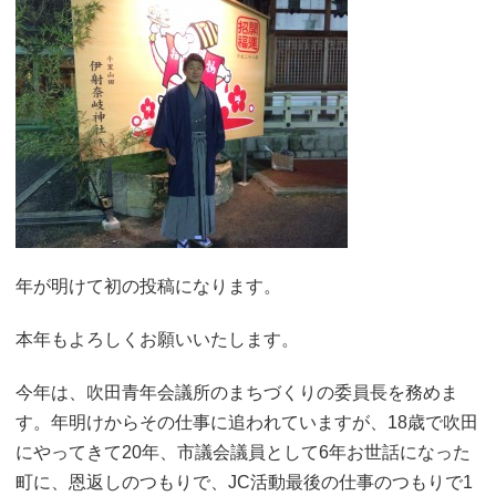
年が明けて初の投稿になります。
本年もよろしくお願いいたします。
今年は、吹田青年会議所のまちづくりの委員長を務めま
す。年明けからその仕事に追われていますが、18歳で吹田
にやってきて20年、市議会議員として6年お世話になった
町に、恩返しのつもりで、JC活動最後の仕事のつもりで1