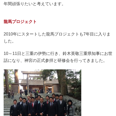
年間頑張りたいと考えています。
龍馬プロジェクト
2010年にスタートした龍馬プロジェクトも7年目に入りま
した。
10～11日と三重の伊勢に行き、鈴木英敬三重県知事にお世
話になり、神宮の正式参拝と研修会を行ってきました。