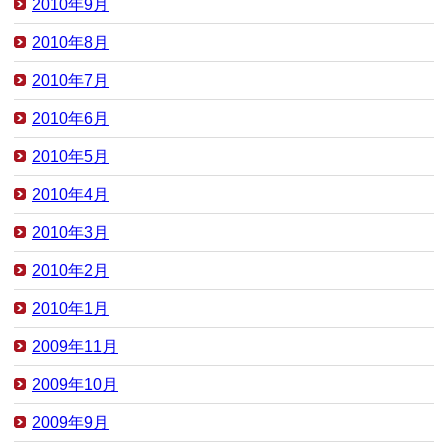
2010年9月
2010年8月
2010年7月
2010年6月
2010年5月
2010年4月
2010年3月
2010年2月
2010年1月
2009年11月
2009年10月
2009年9月