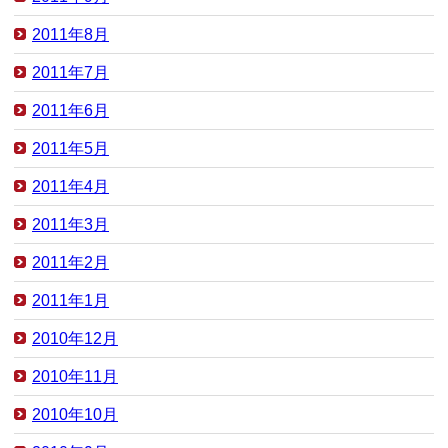
2011年8月
2011年7月
2011年6月
2011年5月
2011年4月
2011年3月
2011年2月
2011年1月
2010年12月
2010年11月
2010年10月