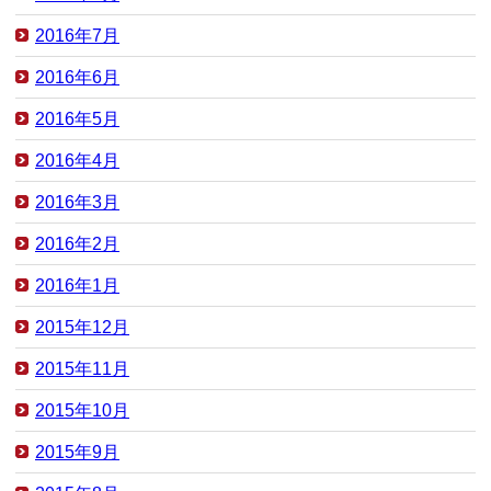
2016年7月
2016年6月
2016年5月
2016年4月
2016年3月
2016年2月
2016年1月
2015年12月
2015年11月
2015年10月
2015年9月