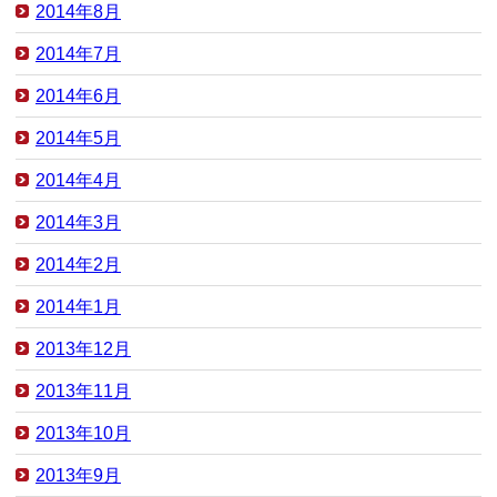
2014年8月
2014年7月
2014年6月
2014年5月
2014年4月
2014年3月
2014年2月
2014年1月
2013年12月
2013年11月
2013年10月
2013年9月