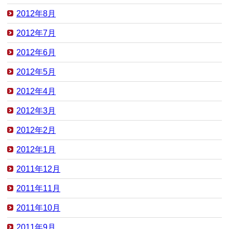
2012年8月
2012年7月
2012年6月
2012年5月
2012年4月
2012年3月
2012年2月
2012年1月
2011年12月
2011年11月
2011年10月
2011年9月