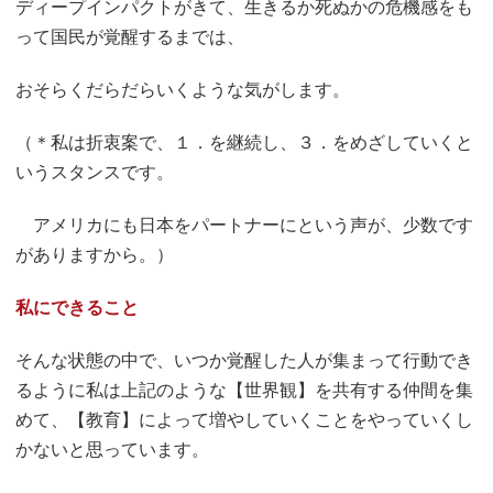
ディープインパクトがきて、生きるか死ぬかの危機感をも
って国民が覚醒するまでは、
おそらくだらだらいくような気がします。
（＊私は折衷案で、１．を継続し、３．をめざしていくと
いうスタンスです。
アメリカにも日本をパートナーにという声が、少数です
がありますから。）
私にできること
そんな状態の中で、いつか覚醒した人が集まって行動でき
るように私は上記のような【世界観】を共有する仲間を集
めて、【教育】によって増やしていくことをやっていくし
かないと思っています。