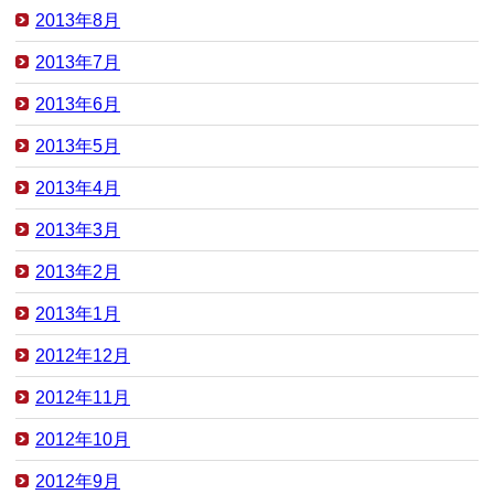
2013年8月
2013年7月
2013年6月
2013年5月
2013年4月
2013年3月
2013年2月
2013年1月
2012年12月
2012年11月
2012年10月
2012年9月