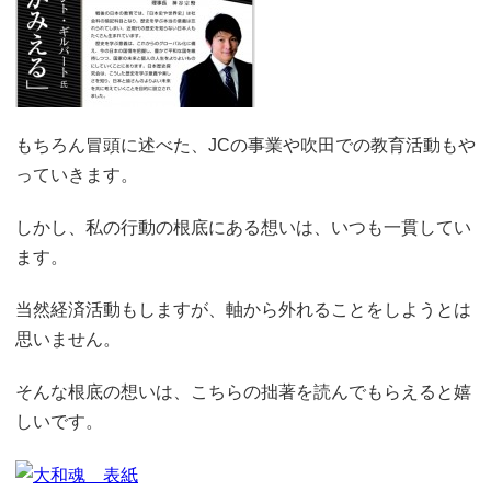
もちろん冒頭に述べた、JCの事業や吹田での教育活動もや
っていきます。
しかし、私の行動の根底にある想いは、いつも一貫してい
ます。
当然経済活動もしますが、軸から外れることをしようとは
思いません。
そんな根底の想いは、こちらの拙著を読んでもらえると嬉
しいです。