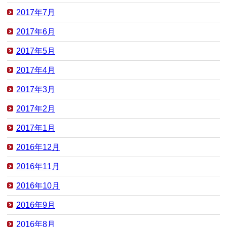
2017年7月
2017年6月
2017年5月
2017年4月
2017年3月
2017年2月
2017年1月
2016年12月
2016年11月
2016年10月
2016年9月
2016年8月