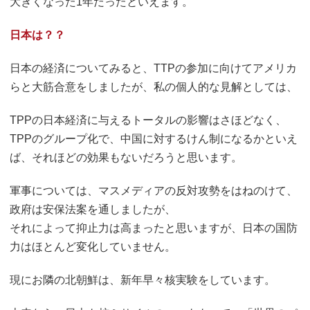
大きくなった1年だったといえます。
日本は？？
日本の経済についてみると、TTPの参加に向けてアメリカ
らと大筋合意をしましたが、私の個人的な見解としては、
TPPの日本経済に与えるトータルの影響はさほどなく、
TPPのグループ化で、中国に対するけん制になるかといえ
ば、それほどの効果もないだろうと思います。
軍事については、マスメディアの反対攻勢をはねのけて、
政府は安保法案を通しましたが、
それによって抑止力は高まったと思いますが、日本の国防
力はほとんど変化していません。
現にお隣の北朝鮮は、新年早々核実験をしています。