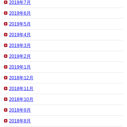
2019年7月
2019年6月
2019年5月
2019年4月
2019年3月
2019年2月
2019年1月
2018年12月
2018年11月
2018年10月
2018年9月
2018年8月