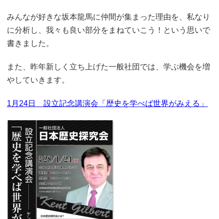
みんなが好きな坂本龍馬に仲間が集まった理由を、私なり
に分析し、我々も良い部分をまねていこう！という思いで
書きました。
また、昨年新しく立ち上げた一般社団では、学ぶ機会を増
やしていきます。
1月24日 設立記念講演会「歴史を学べば世界がみえる」