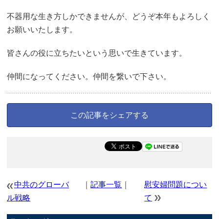
不器用な生き方しかできませんが、どうぞ本年もよろしく
お願いいたします。
皆さんの役に立ちたいという思いで生きています。
仲間になってください。仲間を繋いで下さい。
この記事をシェアする
中共のグローバ
｜
記事一覧
｜
慰安婦問題につい
ル戦略
て