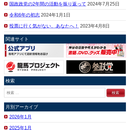
国政政党の2年間の活動を振り返って
2024年7月25日
令和6年の初志
2024年1月1日
投票に行く気がない、あなたへ！
2023年4月8日
関連サイト
検索
月別アーカイブ
2026年1月
2025年1月