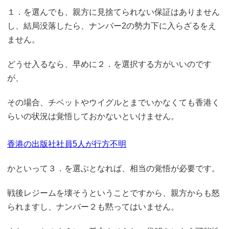
１．を選んでも、親方に見捨てられない保証はありません
し、結局没落したら、ナンバー2の勢力下に入らざるをえ
ません。
どうせ入るなら、早めに２．を選択する方がいいのです
が、
その場合、チベットやウイグルとまでいかなくても香港く
らいの状況は覚悟しておかないといけません。
香港の出版社社員5人が行方不明
かといって３．を選ぶとなれば、相当の覚悟が必要です。
戦後レジームを壊そうということですから、親方からも怒
られますし、ナンバー２も黙ってはいません。