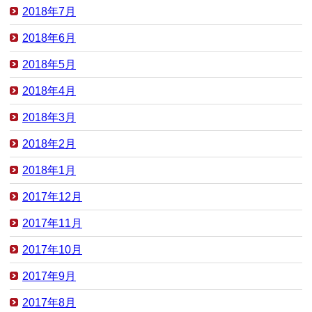
2018年7月
2018年6月
2018年5月
2018年4月
2018年3月
2018年2月
2018年1月
2017年12月
2017年11月
2017年10月
2017年9月
2017年8月