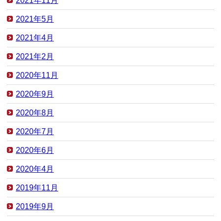
2021年11月
2021年5月
2021年4月
2021年2月
2020年11月
2020年9月
2020年8月
2020年7月
2020年6月
2020年4月
2019年11月
2019年9月