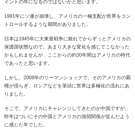
イントの年になるのではないかと思います。
1991年にソ連が崩壊し、アメリカの一極支配が世界をコン
トロールするような期間がありました。
日本は1945年に大東亜戦争に敗れてからずっとアメリカの
保護国状態なので、あまり大きな変化を感じてこなかった
かもしれませんが、ここからの約30年間はアメリカの時代
であったと思います。
しかし、2008年のリーマンショックで、そのアメリカの覇
権が揺らぎ、ロシアなどを筆頭に世界は多極化の流れにあ
りました。
そこで、アメリカにチャレンジしてきたのが中国ですが、
昨年はついにその中国とアメリカの強弱関係が並んだよう
に感じた年でした。