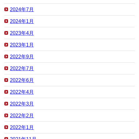
2024年7月
2024年1月
2023年4月
2023年1月
2022年9月
2022年7月
2022年6月
2022年4月
2022年3月
2022年2月
2022年1月