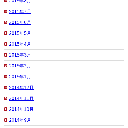
2015年8月
2015年7月
2015年6月
2015年5月
2015年4月
2015年3月
2015年2月
2015年1月
2014年12月
2014年11月
2014年10月
2014年9月