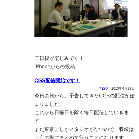
三日後が楽しみです！
iPhoneからの投稿
CGS配信開始です！
ブログ
|
2013年4月29日
今日の朝から、予告してきたCGSの配信が始
まりました。
これから日曜日を除く毎日配信していきま
す。
まだ東京にしかスタジオがないので、収録は
上京の際にまとめて行うことになります。