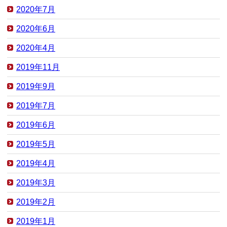
2020年7月
2020年6月
2020年4月
2019年11月
2019年9月
2019年7月
2019年6月
2019年5月
2019年4月
2019年3月
2019年2月
2019年1月