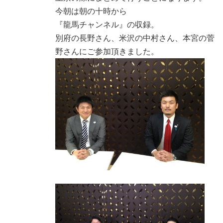
今朝は朝の十時から
『龍馬チャンネル』の収録。
別府の長野さん、米沢の中村さん、本宮の菅
野さんにご参加頂きました。