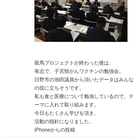
龍馬プロジェクトが終わった後は、
有志で、子宮頸がんワクチンの勉強会。
日野市の池田議員から頂いたデータはみんな
の役に立ちそうです。
私も食と医療について勉強しているので、テ
ーマに入れて取り組みます。
今日もたくさん学びを頂き、
活動の指針になりました。
iPhoneからの投稿