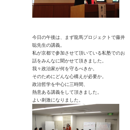
今日の午後は、まず龍馬プロジェクトで藤井
聡先生の講義。
私が京都で参加させて頂いている私塾でのお
話をみんなに聞かせて頂きました。
我々政治家が何を守るべきか。
そのためにどんな心構えが必要か。
政治哲学を中心に三時間、
熱意ある講義をして頂きました。
よい刺激になりました。