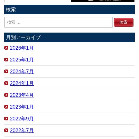
検索
月別アーカイブ
2026年1月
2025年1月
2024年7月
2024年1月
2023年4月
2023年1月
2022年9月
2022年7月