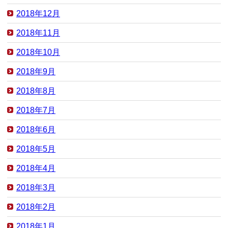
2018年12月
2018年11月
2018年10月
2018年9月
2018年8月
2018年7月
2018年6月
2018年5月
2018年4月
2018年3月
2018年2月
2018年1月