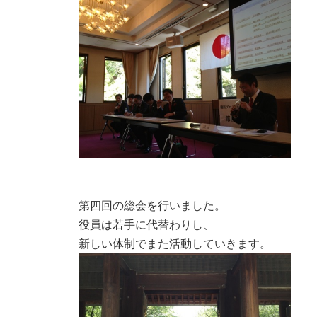
第四回の総会を行いました。
役員は若手に代替わりし、
新しい体制でまた活動していきます。