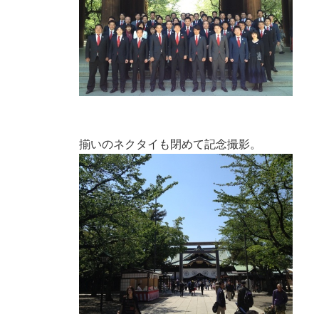
揃いのネクタイも閉めて記念撮影。