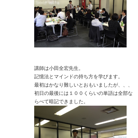
講師は小田全宏先生。
記憶法とマインドの持ち方を学びます。
最初はかなり難しいとおもいましたが、、、
初日の最後には１００くらいの単語は全部な
らべて暗記できました。