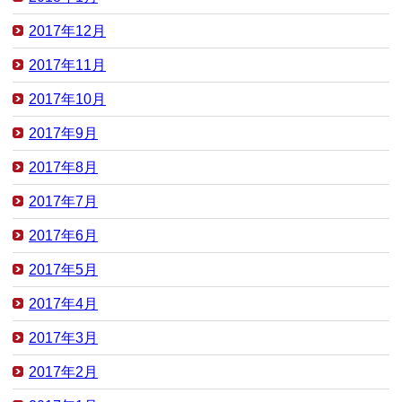
2017年12月
2017年11月
2017年10月
2017年9月
2017年8月
2017年7月
2017年6月
2017年5月
2017年4月
2017年3月
2017年2月