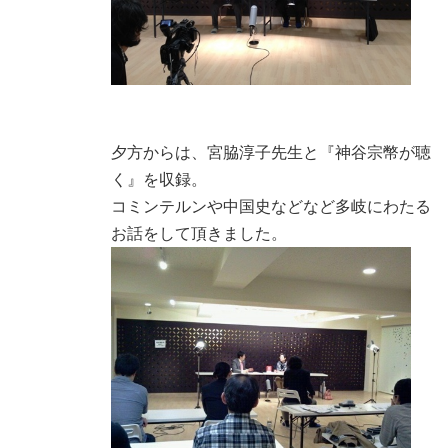
夕方からは、宮脇淳子先生と『神谷宗幣が聴
く』を収録。
コミンテルンや中国史などなど多岐にわたる
お話をして頂きました。