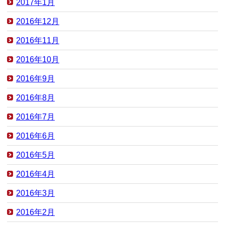
2017年1月
2016年12月
2016年11月
2016年10月
2016年9月
2016年8月
2016年7月
2016年6月
2016年5月
2016年4月
2016年3月
2016年2月