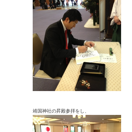
靖国神社の昇殿参拝をし、