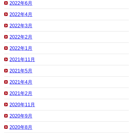
2022年6月
2022年4月
2022年3月
2022年2月
2022年1月
2021年11月
2021年5月
2021年4月
2021年2月
2020年11月
2020年9月
2020年8月