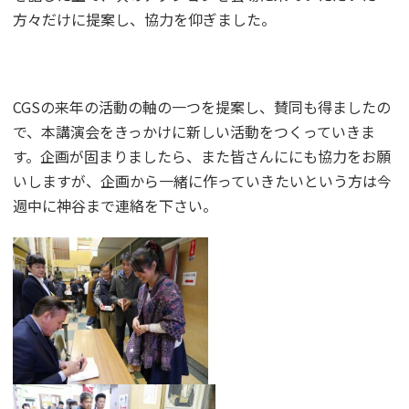
方々だけに提案し、協力を仰ぎました。
CGSの来年の活動の軸の一つを提案し、賛同も得ましたの
で、本講演会をきっかけに新しい活動をつくっていきま
す。企画が固まりましたら、また皆さんににも協力をお願
いしますが、企画から一緒に作っていきたいという方は今
週中に神谷まで連絡を下さい。