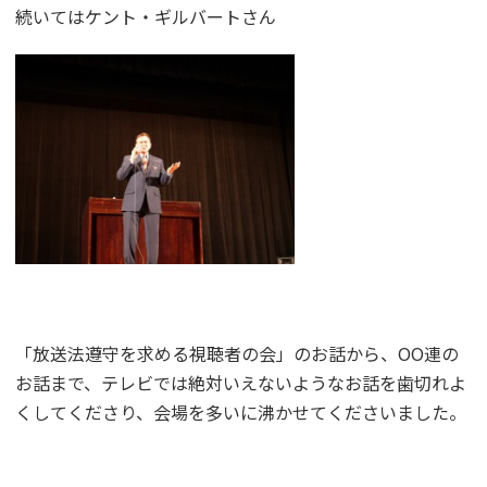
続いてはケント・ギルバートさん
「放送法遵守を求める視聴者の会」のお話から、OO連の
お話まで、テレビでは絶対いえないようなお話を歯切れよ
くしてくださり、会場を多いに沸かせてくださいました。