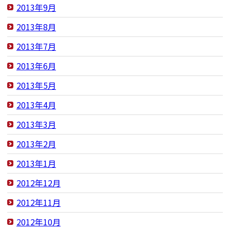
2013年9月
2013年8月
2013年7月
2013年6月
2013年5月
2013年4月
2013年3月
2013年2月
2013年1月
2012年12月
2012年11月
2012年10月