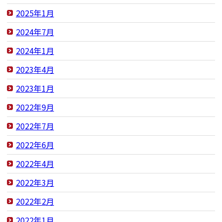
2025年1月
2024年7月
2024年1月
2023年4月
2023年1月
2022年9月
2022年7月
2022年6月
2022年4月
2022年3月
2022年2月
2022年1月