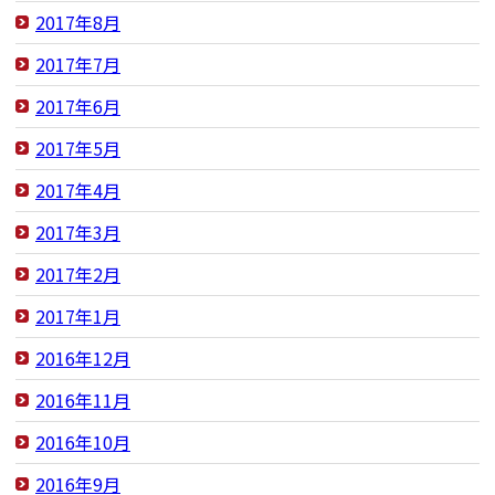
2017年8月
2017年7月
2017年6月
2017年5月
2017年4月
2017年3月
2017年2月
2017年1月
2016年12月
2016年11月
2016年10月
2016年9月