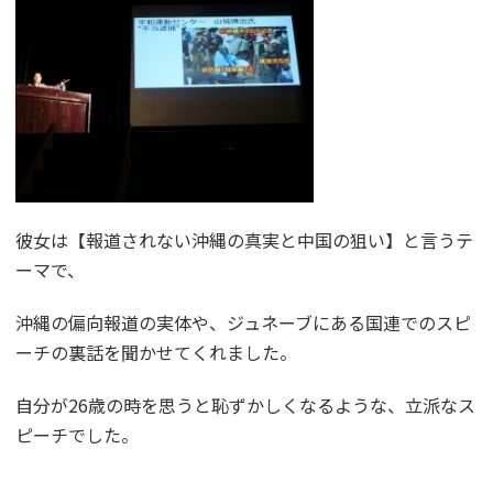
彼女は【報道されない沖縄の真実と中国の狙い】と言うテ
ーマで、
沖縄の偏向報道の実体や、ジュネーブにある国連でのスピ
ーチの裏話を聞かせてくれました。
自分が26歳の時を思うと恥ずかしくなるような、立派なス
ピーチでした。