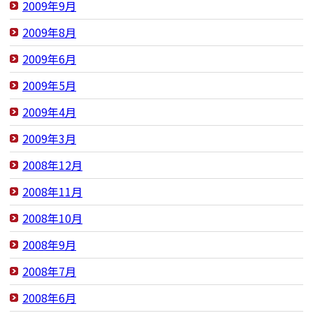
2009年9月
2009年8月
2009年6月
2009年5月
2009年4月
2009年3月
2008年12月
2008年11月
2008年10月
2008年9月
2008年7月
2008年6月