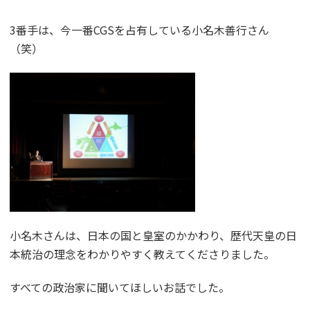
3番手は、今一番CGSを占有している小名木善行さん
（笑）
小名木さんは、日本の国と皇室のかかわり、歴代天皇の日
本統治の理念をわかりやすく教えてくださりました。
すべての政治家に聞いてほしいお話でした。