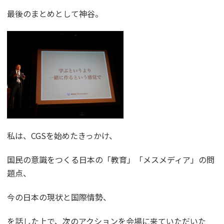
最後のまとめとして神谷。
私は、CGSを始めたきっかけ、
国民の意識をつくる日本の「教育」「メスメディア」の問
題点、
今の日本の現状と国際情勢、
を話した上で、次のアクションを会場に来ていただいた