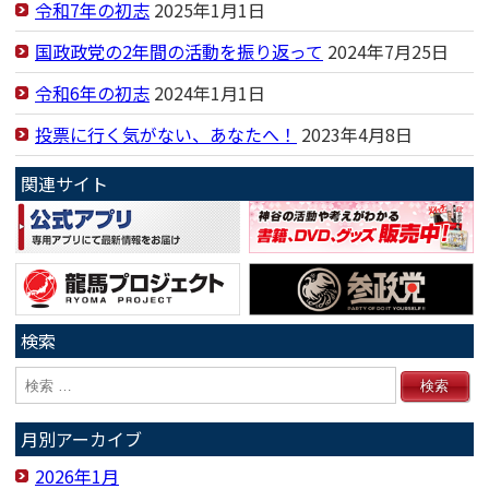
令和7年の初志
2025年1月1日
国政政党の2年間の活動を振り返って
2024年7月25日
令和6年の初志
2024年1月1日
投票に行く気がない、あなたへ！
2023年4月8日
関連サイト
検索
月別アーカイブ
2026年1月