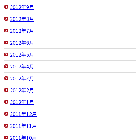
2012年9月
2012年8月
2012年7月
2012年6月
2012年5月
2012年4月
2012年3月
2012年2月
2012年1月
2011年12月
2011年11月
2011年10月