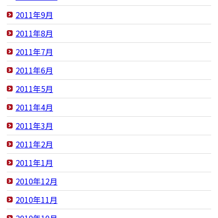
2011年9月
2011年8月
2011年7月
2011年6月
2011年5月
2011年4月
2011年3月
2011年2月
2011年1月
2010年12月
2010年11月