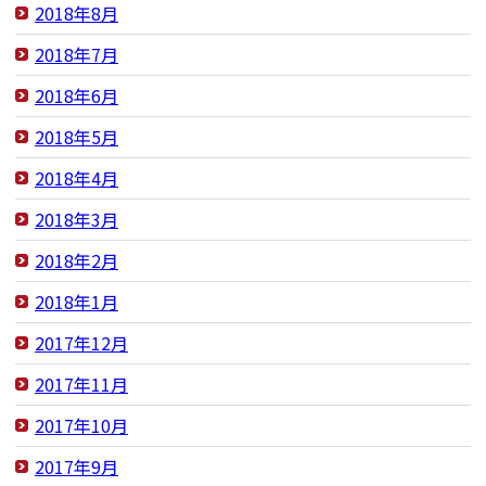
2018年8月
2018年7月
2018年6月
2018年5月
2018年4月
2018年3月
2018年2月
2018年1月
2017年12月
2017年11月
2017年10月
2017年9月