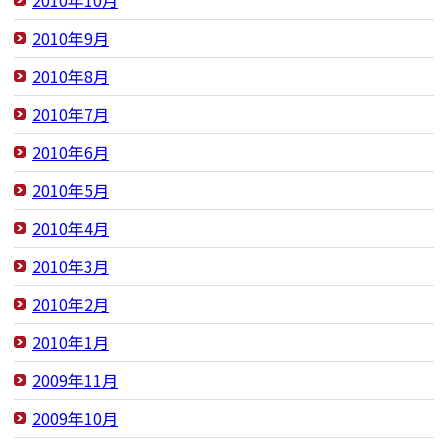
2010年10月
2010年9月
2010年8月
2010年7月
2010年6月
2010年5月
2010年4月
2010年3月
2010年2月
2010年1月
2009年11月
2009年10月