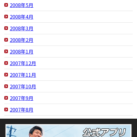
2008年5月
2008年4月
2008年3月
2008年2月
2008年1月
2007年12月
2007年11月
2007年10月
2007年9月
2007年8月