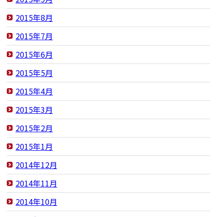
2015年8月
2015年7月
2015年6月
2015年5月
2015年4月
2015年3月
2015年2月
2015年1月
2014年12月
2014年11月
2014年10月