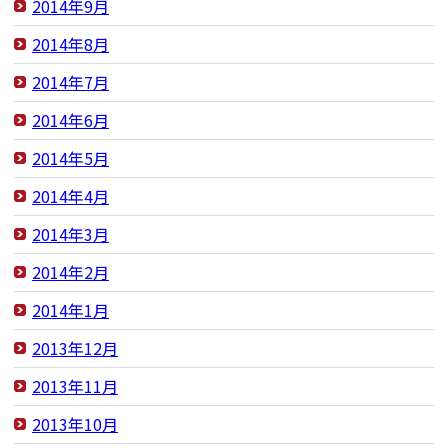
2014年9月
2014年8月
2014年7月
2014年6月
2014年5月
2014年4月
2014年3月
2014年2月
2014年1月
2013年12月
2013年11月
2013年10月