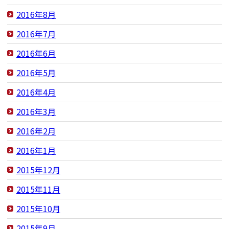
2016年8月
2016年7月
2016年6月
2016年5月
2016年4月
2016年3月
2016年2月
2016年1月
2015年12月
2015年11月
2015年10月
2015年9月