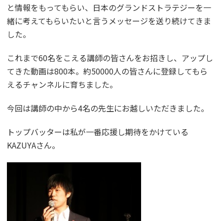
と情報をもってもらい、日本のグランドストラテジーを一
緒に考えてもらいたいと言うメッセージを送り続けてきま
した。
これまで60名をこえる講師の皆さんをお招きし、アップし
てきた動画は800本。約50000人の皆さんに登録してもら
えるチャンネルに育ちました。
今回は講師の中から4名の先生にお越しいただきました。
トップバッターは私が一番応援し期待をかけている
KAZUYAさん。