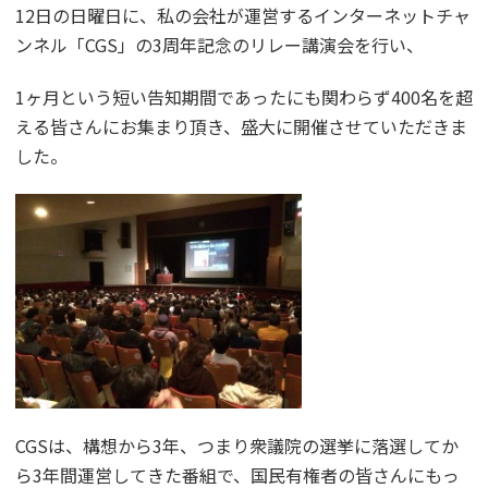
12日の日曜日に、私の会社が運営するインターネットチャ
ンネル「CGS」の3周年記念のリレー講演会を行い、
1ヶ月という短い告知期間であったにも関わらず400名を超
える皆さんにお集まり頂き、盛大に開催させていただきま
した。
CGSは、構想から3年、つまり衆議院の選挙に落選してか
ら3年間運営してきた番組で、国民有権者の皆さんにもっ