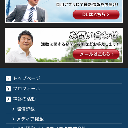
トップページ
プロフィール
神谷の活動
講演記録
メディア掲載