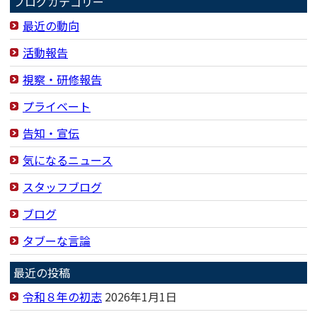
ブログカテゴリー
最近の動向
活動報告
視察・研修報告
プライベート
告知・宣伝
気になるニュース
スタッフブログ
ブログ
タブーな言論
最近の投稿
令和８年の初志
2026年1月1日