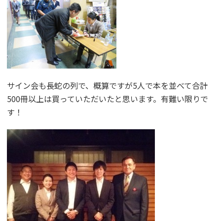
サイン会も長蛇の列で、概算ですが5人で本を並べて合計
500冊以上は買っていただいたと思います。有難い限りで
す！