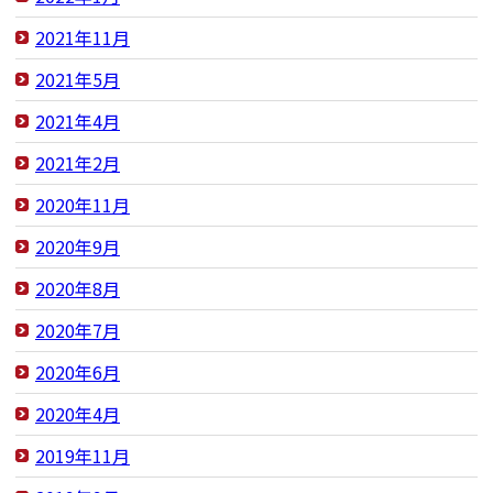
2021年11月
2021年5月
2021年4月
2021年2月
2020年11月
2020年9月
2020年8月
2020年7月
2020年6月
2020年4月
2019年11月