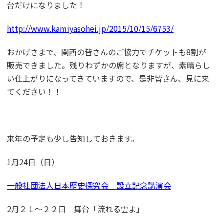
台だけになりました！
http://www.kamiyasohei.jp/2015/10/15/6753/
おかげさまで、関西の皆さんのご協力でチケットも8割が
販売できました。残りわずかの席となりますが、素晴らし
い仕上がりになってきていますので、是非皆さん、見に来
てください！！
来年の予定も少し告知しておきます。
1月24日（日）
一般社団法人日本歴史探究会 設立記念講演会
2月２１～２２日 舞台「流れる雲よ」