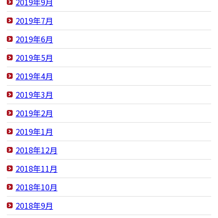
2019年9月
2019年7月
2019年6月
2019年5月
2019年4月
2019年3月
2019年2月
2019年1月
2018年12月
2018年11月
2018年10月
2018年9月