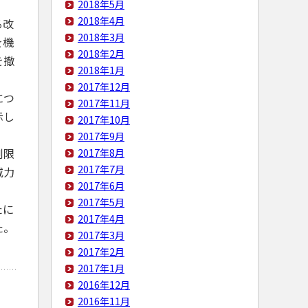
2018年5月
2018年4月
る改
2018年3月
を機
2018年2月
を撤
2018年1月
2017年12月
につ
2017年11月
示し
2017年10月
2017年9月
2017年8月
制限
2017年7月
威力
2017年6月
2017年5月
たに
2017年4月
た。
2017年3月
2017年2月
2017年1月
2016年12月
2016年11月