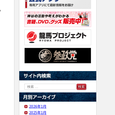
ら
2026年1月
2025年1月