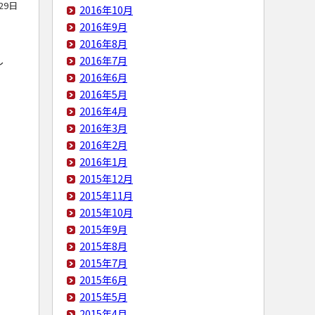
29日
2016年10月
2016年9月
2016年8月
し
2016年7月
2016年6月
2016年5月
2016年4月
2016年3月
2016年2月
2016年1月
2015年12月
2015年11月
2015年10月
2015年9月
2015年8月
2015年7月
2015年6月
2015年5月
2015年4月