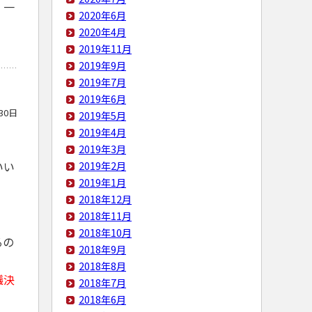
、一
2020年6月
2020年4月
2019年11月
2019年9月
2019年7月
2019年6月
30日
2019年5月
2019年4月
。
2019年3月
2019年2月
いい
2019年1月
2018年12月
2018年11月
。
2018年10月
るの
2018年9月
2018年8月
議決
2018年7月
2018年6月