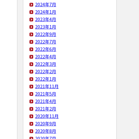
2024年7月
2024年1月
2023年4月
2023年1月
2022年9月
2022年7月
2022年6月
2022年4月
2022年3月
2022年2月
2022年1月
2021年11月
2021年5月
2021年4月
2021年2月
2020年11月
2020年9月
2020年8月
2020年7月