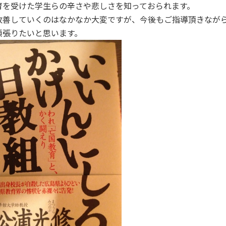
育を受けた学生らの辛さや悲しさを知っておられます。
改善していくのはなかなか大変ですが、今後もご指導頂きなが
頑張りたいと思います。