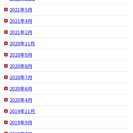
2021年5月
2021年4月
2021年2月
2020年11月
2020年9月
2020年8月
2020年7月
2020年6月
2020年4月
2019年11月
2019年9月