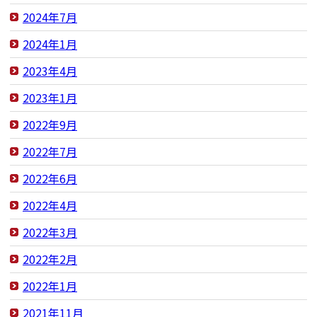
2024年7月
2024年1月
2023年4月
2023年1月
2022年9月
2022年7月
2022年6月
2022年4月
2022年3月
2022年2月
2022年1月
2021年11月