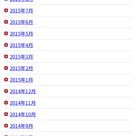
2015年7月
2015年6月
2015年5月
2015年4月
2015年3月
2015年2月
2015年1月
2014年12月
2014年11月
2014年10月
2014年9月