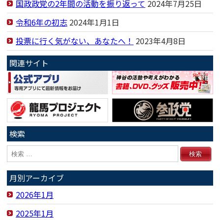
国政政党の2年間の活動を振り返って
2024年7月25日
令和6年の初志
2024年1月1日
投票に行く気がない、あなたへ！
2023年4月8日
関連サイト
検索
月別アーカイブ
2026年1月
2025年1月