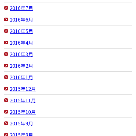
2016年7月
2016年6月
2016年5月
2016年4月
2016年3月
2016年2月
2016年1月
2015年12月
2015年11月
2015年10月
2015年9月
2015年8月