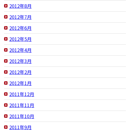
2012年8月
2012年7月
2012年6月
2012年5月
2012年4月
2012年3月
2012年2月
2012年1月
2011年12月
2011年11月
2011年10月
2011年9月