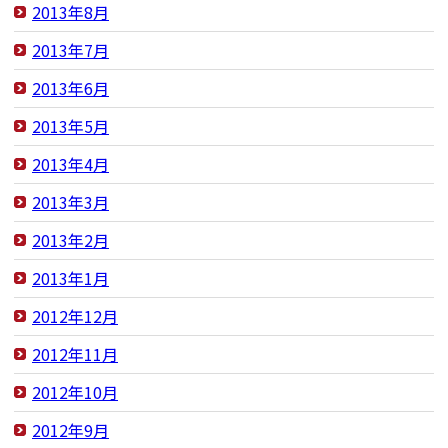
2013年8月
2013年7月
2013年6月
2013年5月
2013年4月
2013年3月
2013年2月
2013年1月
2012年12月
2012年11月
2012年10月
2012年9月