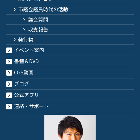
市議会議員時代の活動
議会質問
収支報告
発行物
イベント案内
書籍＆DVD
CGS動画
ブログ
公式アプリ
連絡・サポート