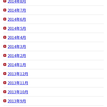
2014年8月
2014年7月
2014年6月
2014年5月
2014年4月
2014年3月
2014年2月
2014年1月
2013年12月
2013年11月
2013年10月
2013年9月