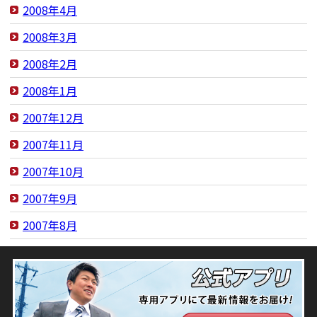
2008年4月
2008年3月
2008年2月
2008年1月
2007年12月
2007年11月
2007年10月
2007年9月
2007年8月