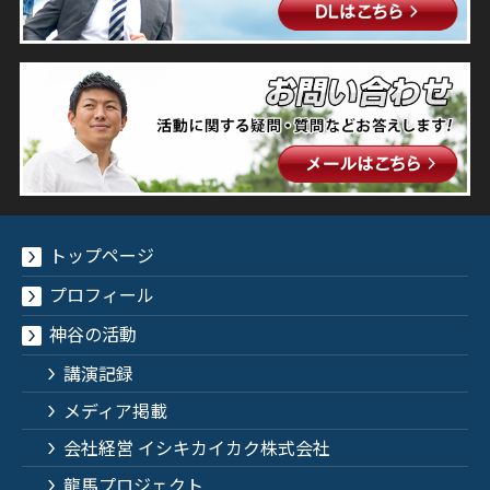
トップページ
プロフィール
神谷の活動
講演記録
メディア掲載
会社経営 イシキカイカク株式会社
龍馬プロジェクト