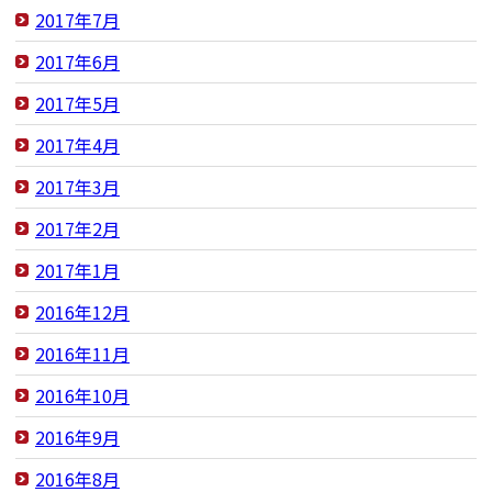
2017年7月
2017年6月
2017年5月
2017年4月
2017年3月
2017年2月
2017年1月
2016年12月
2016年11月
2016年10月
2016年9月
2016年8月