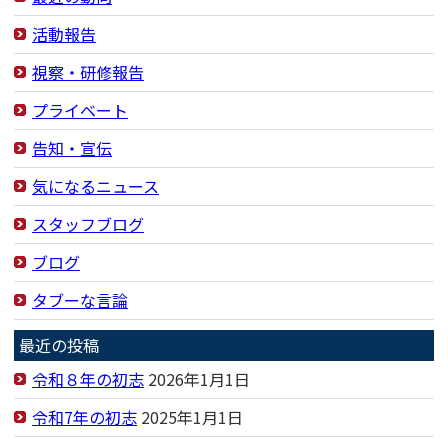
活動報告
視察・研修報告
プライベート
告知・宣伝
気になるニュース
スタッフブログ
ブログ
タブーな言論
最近の投稿
令和８年の初志
2026年1月1日
令和7年の初志
2025年1月1日