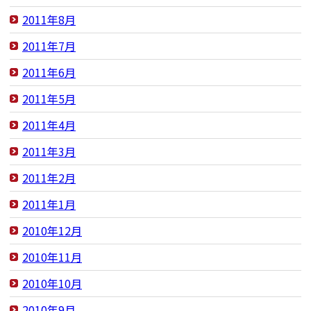
2011年8月
2011年7月
2011年6月
2011年5月
2011年4月
2011年3月
2011年2月
2011年1月
2010年12月
2010年11月
2010年10月
2010年9月