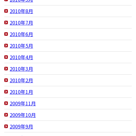
2010年8月
2010年7月
2010年6月
2010年5月
2010年4月
2010年3月
2010年2月
2010年1月
2009年11月
2009年10月
2009年9月