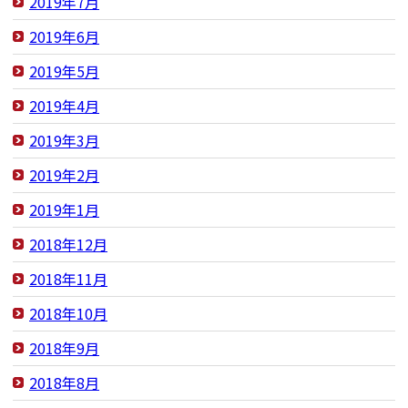
2019年7月
2019年6月
2019年5月
2019年4月
2019年3月
2019年2月
2019年1月
2018年12月
2018年11月
2018年10月
2018年9月
2018年8月