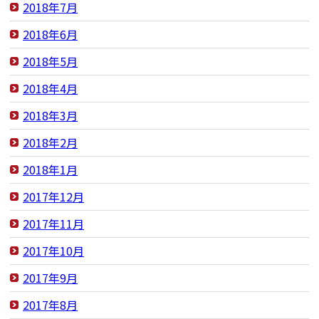
2018年7月
2018年6月
2018年5月
2018年4月
2018年3月
2018年2月
2018年1月
2017年12月
2017年11月
2017年10月
2017年9月
2017年8月