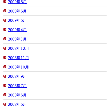
2009年8月
2009年6月
2009年5月
2009年4月
2009年3月
2008年12月
2008年11月
2008年10月
2008年9月
2008年7月
2008年6月
2008年5月