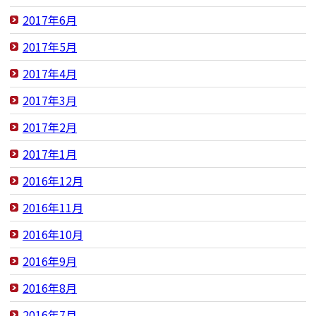
2017年6月
2017年5月
2017年4月
2017年3月
2017年2月
2017年1月
2016年12月
2016年11月
2016年10月
2016年9月
2016年8月
2016年7月