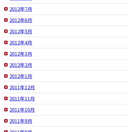
2012年7月
2012年6月
2012年5月
2012年4月
2012年3月
2012年2月
2012年1月
2011年12月
2011年11月
2011年10月
2011年9月
2011年8月