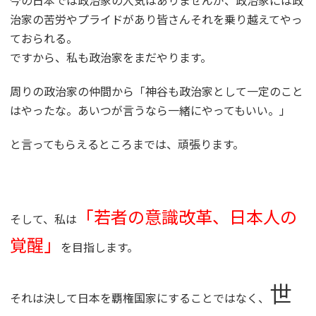
今の日本では政治家の人気はありませんが、政治家には政
治家の苦労やプライドがあり皆さんそれを乗り越えてやっ
ておられる。
ですから、私も政治家をまだやります。
周りの政治家の仲間から「神谷も政治家として一定のこと
はやったな。あいつが言うなら一緒にやってもいい。」
と言ってもらえるところまでは、頑張ります。
「若者の意識改革、日本人の
そして、私は
覚醒」
を目指します。
世
それは決して日本を覇権国家にすることではなく、