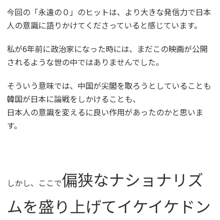
今回の「永遠の０」のヒットは、より大きな発信力で日本
人の意識に語りかけてくださっていると感じています。
私が6年前に政治家になった時には、まだこの映画が公開
されるような世の中ではありませんでした。
そういう意味では、中国が尖閣を取ろうとしていることも
韓国が日本に論戦をしかけることも、
日本人の意識を変えるに良い作用があったのかと思いま
す。
偏狭なナショナリズ
しかし、ここで
ムを盛り上げてイケイケドン