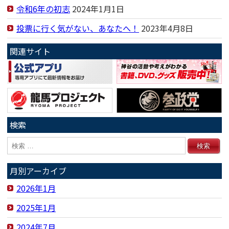
令和6年の初志
2024年1月1日
投票に行く気がない、あなたへ！
2023年4月8日
関連サイト
検索
月別アーカイブ
2026年1月
2025年1月
2024年7月