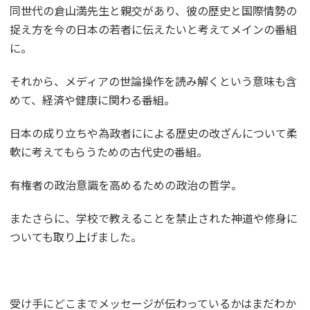
同世代の倉山満先生と親交があり、彼の歴史と国際情勢の
捉え方を今の日本の若者に伝えたいと考えてメインの番組
に。
それから、メディアの世論操作を読み解くという意味も含
めて、経済や健康に関わる番組。
日本の成り立ちや為政者にによる歴史の改ざんについて柔
軟に考えてもらうための古代史の番組。
有権者の政治意識を高めるための政治の哲学。
またさらに、学校で教えることを禁止された神道や修身に
ついても取り上げました。
受け手にどこまでメッセージが伝わっているかはまだわか