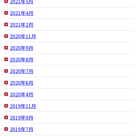
2021年5月
2021年4月
2021年2月
2020年11月
2020年9月
2020年8月
2020年7月
2020年6月
2020年4月
2019年11月
2019年9月
2019年7月