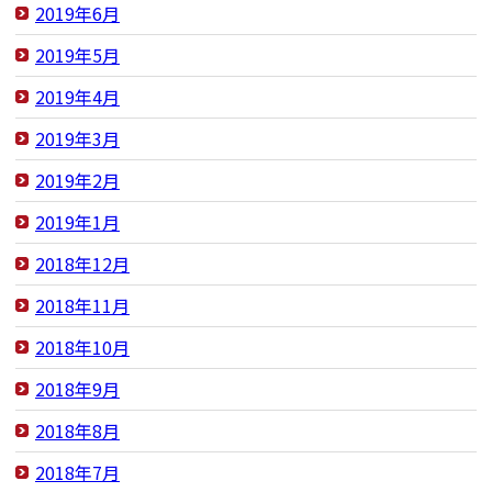
2019年6月
2019年5月
2019年4月
2019年3月
2019年2月
2019年1月
2018年12月
2018年11月
2018年10月
2018年9月
2018年8月
2018年7月