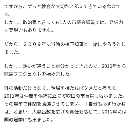
ですから、ずっと教育が大切だと訴えてきているわけで
す。
しかし、政治家と言っても1人の市議会議員では、発信力
も実現力もありません。
だから、２００９年に当時の橋下知事と一緒にやろうとし
ました。
しかし、想いが違うことが分かってきたので、2010年から
龍馬プロジェクトを始めました。
外の活動だけでなく、現場を持たねばダメだと考えて、
2011年は仲間を候補に立てて吹田の市長選も戦いました。
その選挙で仲間を落選させてしまい、「自分も必ず行かね
ば」と思い、大風呂敷を広げた責任も感じて、2012年には
国政選挙にも出ました。