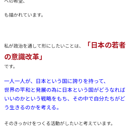
への希望、
も描かれています。
「日本の若者
私が政治を通して形にしたいことは、
の意識改革」
です。
一人一人が、日本という国に誇りを持って、
世界の平和と発展の為に日本という国がどうなれば
いいのかという戦略をもち、その中で自分たちがど
う生きるのかを考える。
そのきっかけをつくる活動がしたいと考えています。