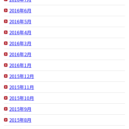
2016年6月
2016年5月
2016年4月
2016年3月
2016年2月
2016年1月
2015年12月
2015年11月
2015年10月
2015年9月
2015年8月