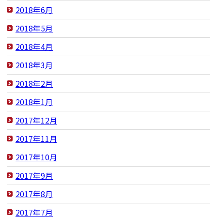
2018年6月
2018年5月
2018年4月
2018年3月
2018年2月
2018年1月
2017年12月
2017年11月
2017年10月
2017年9月
2017年8月
2017年7月