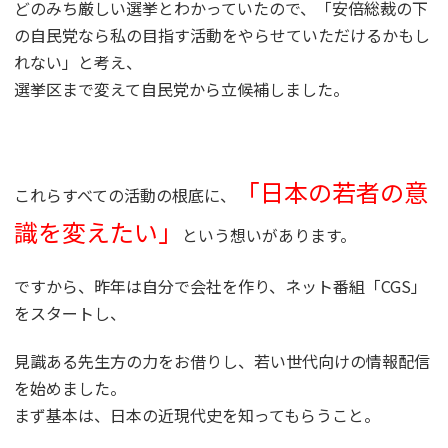
どのみち厳しい選挙とわかっていたので、「安倍総裁の下
の自民党なら私の目指す活動をやらせていただけるかもし
れない」と考え、
選挙区まで変えて自民党から立候補しました。
「日本の若者の意
これらすべての活動の根底に、
識を変えたい」
という想いがあります。
ですから、昨年は自分で会社を作り、ネット番組「CGS」
をスタートし、
見識ある先生方の力をお借りし、若い世代向けの情報配信
を始めました。
まず基本は、日本の近現代史を知ってもらうこと。