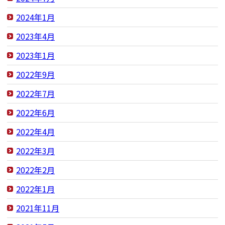
2024年1月
2023年4月
2023年1月
2022年9月
2022年7月
2022年6月
2022年4月
2022年3月
2022年2月
2022年1月
2021年11月