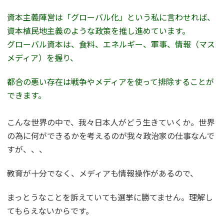
資本主義陣営は「グローバル化」という私に言わせれば、
資本植民地主義のような政策を推し進めています。
グローバル資本は、食料、エネルギー、軍事、情報（マス
メディア）を握り、
都合の悪い存在は戦争やメディアを使って排除することが
できます。
こんな世界の中で、我々日本人がどう生きていくか。世界
の為に何ができるかを考えるのが我々政治家の仕事なんで
すが、、、
教育が十分でなく、メディアも情報操作があるので、
まっとうなことを訴えていても選挙に勝てません。理解し
てもらえないからです。