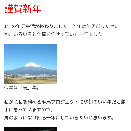
謹賀新年
1年の年男生活が終わりました。昨年は年男だったせい
か、いろいろと仕事を任せて頂いた一年でした。
今年は「馬」年。
私が会長を務める龍馬プロジェクトに縁起のいい年だと勝
手に思っていますので、
馬のように駆け回る一年にしていきたいと思います。