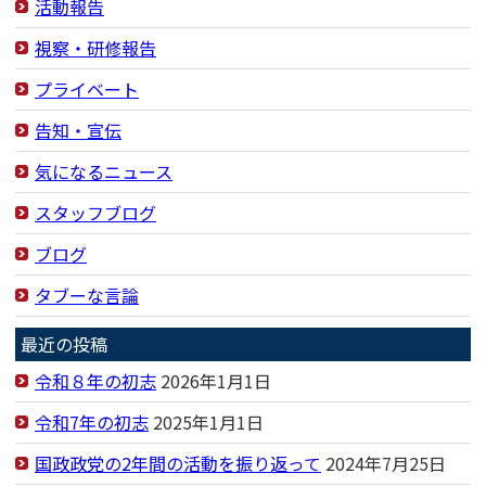
活動報告
視察・研修報告
プライベート
告知・宣伝
気になるニュース
スタッフブログ
ブログ
タブーな言論
最近の投稿
令和８年の初志
2026年1月1日
令和7年の初志
2025年1月1日
国政政党の2年間の活動を振り返って
2024年7月25日