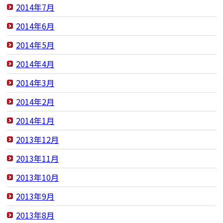
2014年7月
2014年6月
2014年5月
2014年4月
2014年3月
2014年2月
2014年1月
2013年12月
2013年11月
2013年10月
2013年9月
2013年8月