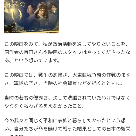
この映画をみて、私が政治活動を通してやりたいことを、
原作者の百田さんや映画のスタッフはやってくださったな
あ、という想いでいます。
この映画では、戦争の悲惨さ、大東亜戦争時の作戦のまず
さ、軍隊の辛さ、当時の社会背景などを描くとともに、
当時の若者の優秀さ、決して洗脳されていたわけではなく
やむなく戦わざるをえなかったこと、
今の我々と同じく平和に家族と暮らしたかったという想
い、自分たちが命を懸けて戦った結果としての日本の繁栄