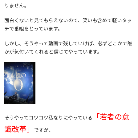
りません。
面白くないと見てもらえないので、笑いも含めて軽いタッ
チで番組をとっています。
しかし、そうやって動画で残していけば、必ずどこかで誰
かが気付いてくれると信じてやっています。
「若者の意
そうやってコツコツ私なりにやっている
識改革」
ですが、