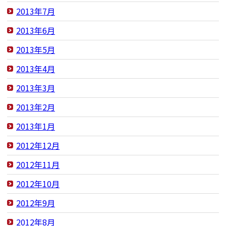
2013年7月
2013年6月
2013年5月
2013年4月
2013年3月
2013年2月
2013年1月
2012年12月
2012年11月
2012年10月
2012年9月
2012年8月