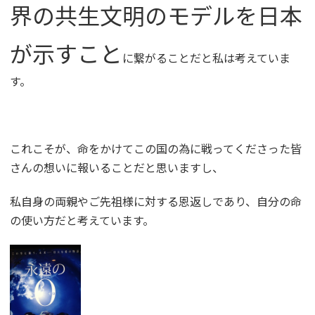
界の共生文明のモデルを日本
が示すこと
に繋がることだと私は考えていま
す。
これこそが、命をかけてこの国の為に戦ってくださった皆
さんの想いに報いることだと思いますし、
私自身の両親やご先祖様に対する恩返しであり、自分の命
の使い方だと考えています。