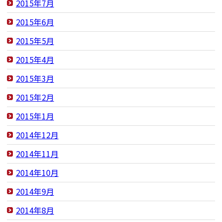
2015年7月
2015年6月
2015年5月
2015年4月
2015年3月
2015年2月
2015年1月
2014年12月
2014年11月
2014年10月
2014年9月
2014年8月