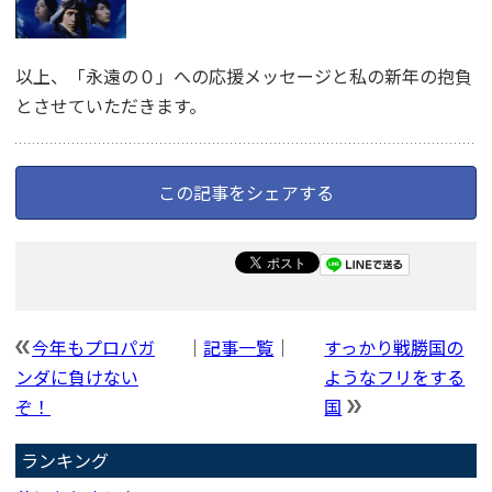
以上、「永遠の０」への応援メッセージと私の新年の抱負
とさせていただきます。
この記事をシェアする
今年もプロパガ
｜
記事一覧
｜
すっかり戦勝国の
ンダに負けない
ようなフリをする
ぞ！
国
ランキング