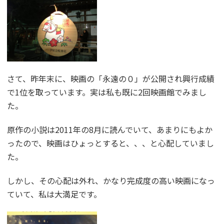
さて、昨年末に、映画の「永遠の０」が公開され興行成績
で1位を取っています。実は私も既に2回映画館でみまし
た。
原作の小説は2011年の8月に読んでいて、あまりにもよか
ったので、映画はひょっとすると、、、と心配していまし
た。
しかし、その心配は外れ、かなり完成度の高い映画になっ
ていて、私は大満足です。