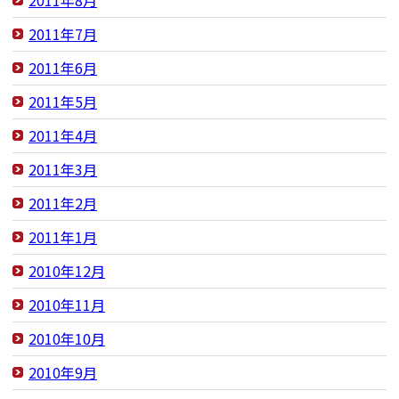
2011年7月
2011年6月
2011年5月
2011年4月
2011年3月
2011年2月
2011年1月
2010年12月
2010年11月
2010年10月
2010年9月