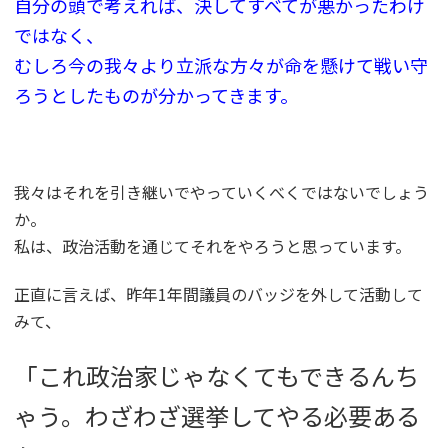
自分の頭で考えれば、決してすべてが悪かったわけ
ではなく、
むしろ今の我々より立派な方々が命を懸けて戦い守
ろうとしたものが分かってきます。
我々はそれを引き継いでやっていくべくではないでしょう
か。
私は、政治活動を通じてそれをやろうと思っています。
正直に言えば、昨年1年間議員のバッジを外して活動して
みて、
「これ政治家じゃなくてもできるんち
ゃう。わざわざ選挙してやる必要ある