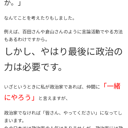
か。」
なんてことを考えたりもしました。
例えば、百田さんや倉山さんのように言論活動でやる方法
もあるわけですから。
しかし、やはり最後に政治の
力は必要です。
「一緒
いざというときに私が政治家であれば、仲間に
にやろう」
と言えますが、
政治家でなければ「皆さん、やってください」になってし
まいます。