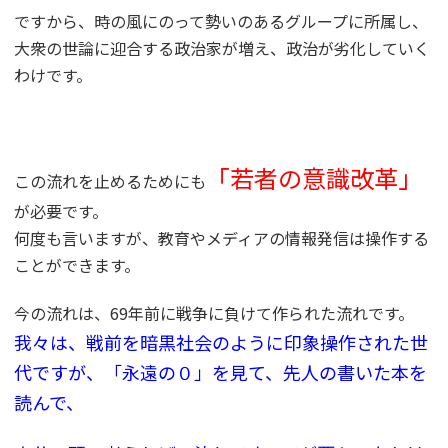
ですから、時の風にのって勢いのあるグループに所属し、
大衆の世論に迎合する政治家が増え、政治が劣化していく
わけです。
「若者の意識改革」
この流れを止めるためにも
が必要です。
何度も言いますが、教育やメディアの情報発信は操作する
ことができます。
今の流れは、69年前に戦争に負けて作られた流れです。
我々は、戦前を暗黒社会のように印象操作された世
代ですが、「永遠の０」を見て、先人の書いた本を
読んで、