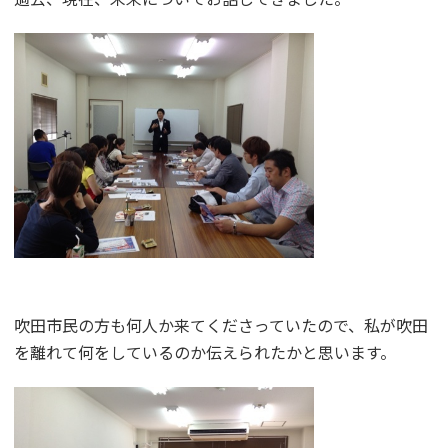
吹田市民の方も何人か来てくださっていたので、私が吹田
を離れて何をしているのか伝えられたかと思います。