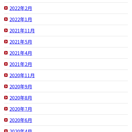
2022年2月
2022年1月
2021年11月
2021年5月
2021年4月
2021年2月
2020年11月
2020年9月
2020年8月
2020年7月
2020年6月
2020年4月