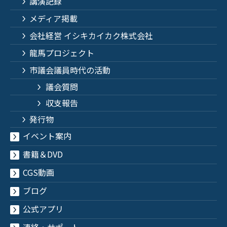
講演記録
メディア掲載
会社経営 イシキカイカク株式会社
龍馬プロジェクト
市議会議員時代の活動
議会質問
収支報告
発行物
イベント案内
書籍＆DVD
CGS動画
ブログ
公式アプリ
連絡・サポート