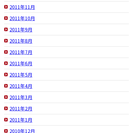
2011年11月
2011年10月
2011年9月
2011年8月
2011年7月
2011年6月
2011年5月
2011年4月
2011年3月
2011年2月
2011年1月
2010年12月