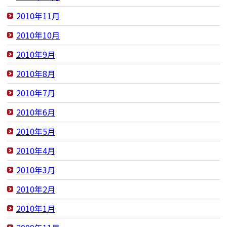
2010年11月
2010年10月
2010年9月
2010年8月
2010年7月
2010年6月
2010年5月
2010年4月
2010年3月
2010年2月
2010年1月