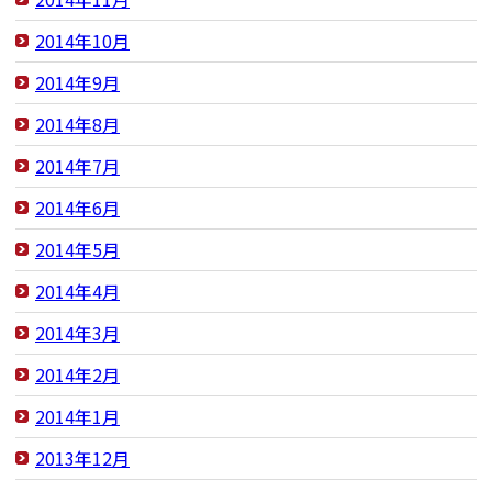
2014年10月
2014年9月
2014年8月
2014年7月
2014年6月
2014年5月
2014年4月
2014年3月
2014年2月
2014年1月
2013年12月