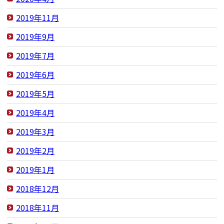
2019年11月
2019年9月
2019年7月
2019年6月
2019年5月
2019年4月
2019年3月
2019年2月
2019年1月
2018年12月
2018年11月