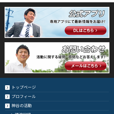
トップページ
プロフィール
神谷の活動