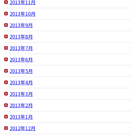
2013年11月
2013年10月
2013年9月
2013年8月
2013年7月
2013年6月
2013年5月
2013年4月
2013年3月
2013年2月
2013年1月
2012年12月