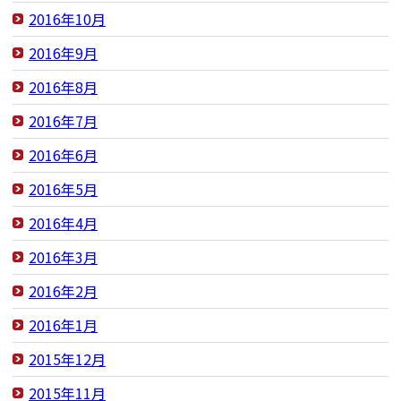
2016年10月
2016年9月
2016年8月
2016年7月
2016年6月
2016年5月
2016年4月
2016年3月
2016年2月
2016年1月
2015年12月
2015年11月