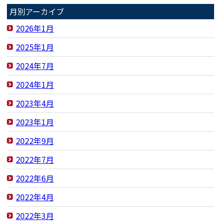
月別アーカイブ
2026年1月
2025年1月
2024年7月
2024年1月
2023年4月
2023年1月
2022年9月
2022年7月
2022年6月
2022年4月
2022年3月