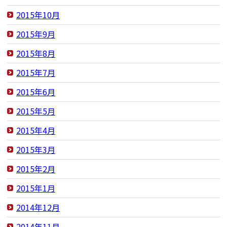
2015年10月
2015年9月
2015年8月
2015年7月
2015年6月
2015年5月
2015年4月
2015年3月
2015年2月
2015年1月
2014年12月
2014年11月