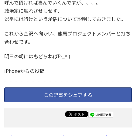
呼んで頂ければ喜んでいくんですが、、、。
政治家に触れさせもせず、
選挙には行けという矛盾について説明しておきました。
これから金沢へ向かい、龍馬プロジェクトメンバーと打ち
合わせです。
明日の朝にはもどらねばf^_^;)
iPhoneからの投稿
この記事をシェアする