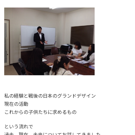
私の経験と戦後の日本のグランドデザイン
現在の活動
これからの子供たちに求めるもの
という流れで
過去、現在、未来についてお話してきました。