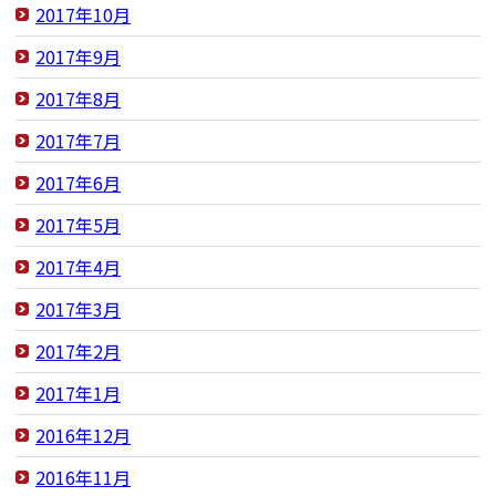
2017年10月
2017年9月
2017年8月
2017年7月
2017年6月
2017年5月
2017年4月
2017年3月
2017年2月
2017年1月
2016年12月
2016年11月