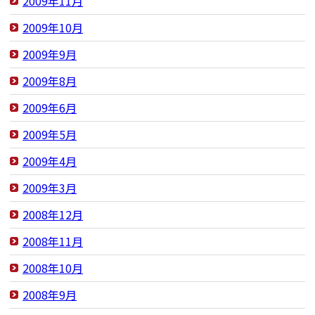
2009年11月
2009年10月
2009年9月
2009年8月
2009年6月
2009年5月
2009年4月
2009年3月
2008年12月
2008年11月
2008年10月
2008年9月