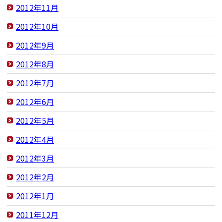
2012年11月
2012年10月
2012年9月
2012年8月
2012年7月
2012年6月
2012年5月
2012年4月
2012年3月
2012年2月
2012年1月
2011年12月