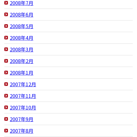
2008年7月
2008年6月
2008年5月
2008年4月
2008年3月
2008年2月
2008年1月
2007年12月
2007年11月
2007年10月
2007年9月
2007年8月