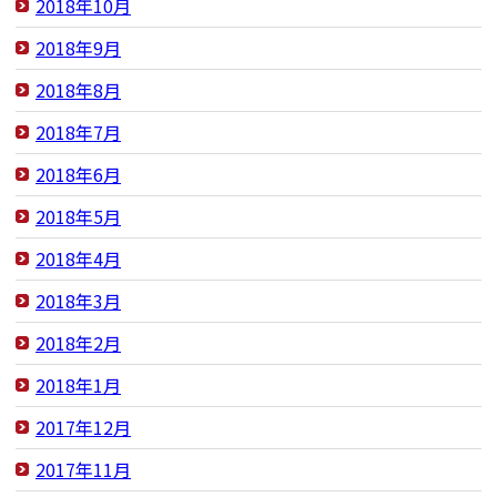
2018年10月
2018年9月
2018年8月
2018年7月
2018年6月
2018年5月
2018年4月
2018年3月
2018年2月
2018年1月
2017年12月
2017年11月