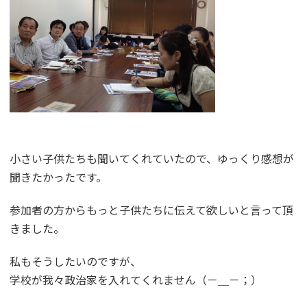
小さい子供たちも聞いてくれていたので、ゆっくり感想が
聞きたかったです。
参加者の方からもっと子供たちに伝えて欲しいと言って頂
きました。
私もそうしたいのですが、
学校が我々政治家を入れてくれません（－＿－；）