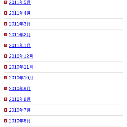
2011年5月
2011年4月
2011年3月
2011年2月
2011年1月
2010年12月
2010年11月
2010年10月
2010年9月
2010年8月
2010年7月
2010年6月