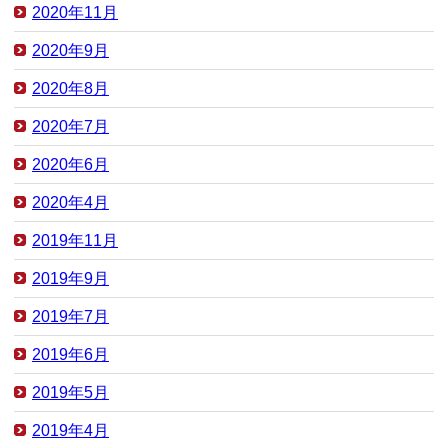
2020年11月
2020年9月
2020年8月
2020年7月
2020年6月
2020年4月
2019年11月
2019年9月
2019年7月
2019年6月
2019年5月
2019年4月