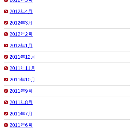
2012年5月
2012年4月
2012年3月
2012年2月
2012年1月
2011年12月
2011年11月
2011年10月
2011年9月
2011年8月
2011年7月
2011年6月