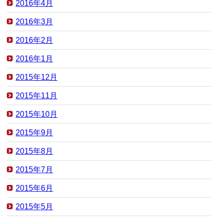
2016年4月
2016年3月
2016年2月
2016年1月
2015年12月
2015年11月
2015年10月
2015年9月
2015年8月
2015年7月
2015年6月
2015年5月