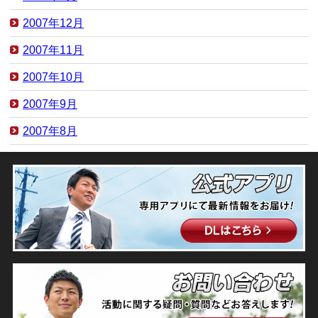
2007年12月
2007年11月
2007年10月
2007年9月
2007年8月