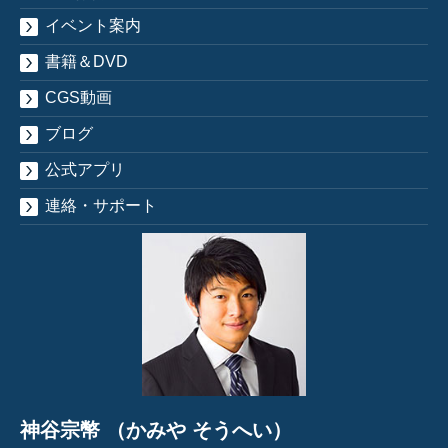
イベント案内
書籍＆DVD
CGS動画
ブログ
公式アプリ
連絡・サポート
神谷宗幣 （かみや そうへい）