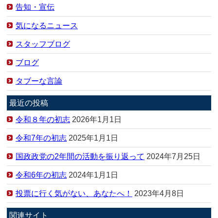
告知・宣伝
気になるニュース
スタッフブログ
ブログ
タブーな言論
最近の投稿
令和８年の初志
2026年1月1日
令和7年の初志
2025年1月1日
国政政党の2年間の活動を振り返って
2024年7月25日
令和6年の初志
2024年1月1日
投票に行く気がない、あなたへ！
2023年4月8日
関連サイト