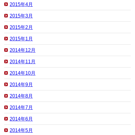
2015年4月
2015年3月
2015年2月
2015年1月
2014年12月
2014年11月
2014年10月
2014年9月
2014年8月
2014年7月
2014年6月
2014年5月