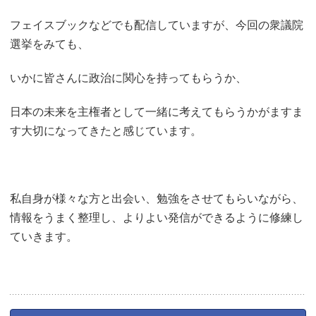
フェイスブックなどでも配信していますが、今回の衆議院
選挙をみても、
いかに皆さんに政治に関心を持ってもらうか、
日本の未来を主権者として一緒に考えてもらうかがますま
す大切になってきたと感じています。
私自身が様々な方と出会い、勉強をさせてもらいながら、
情報をうまく整理し、よりよい発信ができるように修練し
ていきます。