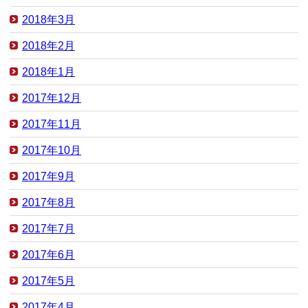
2018年3月
2018年2月
2018年1月
2017年12月
2017年11月
2017年10月
2017年9月
2017年8月
2017年7月
2017年6月
2017年5月
2017年4月