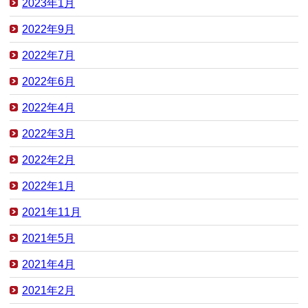
2023年1月
2022年9月
2022年7月
2022年6月
2022年4月
2022年3月
2022年2月
2022年1月
2021年11月
2021年5月
2021年4月
2021年2月