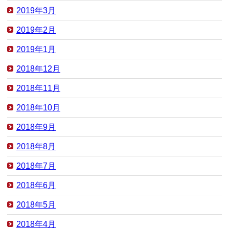
2019年3月
2019年2月
2019年1月
2018年12月
2018年11月
2018年10月
2018年9月
2018年8月
2018年7月
2018年6月
2018年5月
2018年4月