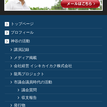
トップページ
プロフィール
神谷の活動
講演記録
メディア掲載
会社経営 イシキカイカク株式会社
龍馬プロジェクト
市議会議員時代の活動
議会質問
収支報告
発行物