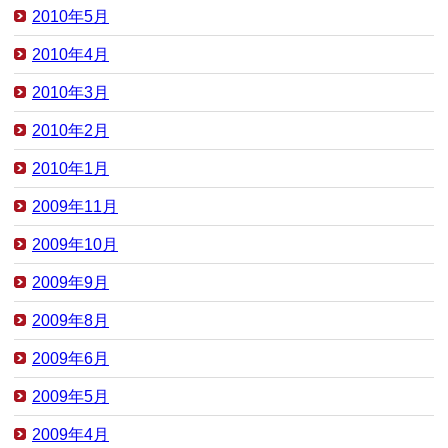
2010年5月
2010年4月
2010年3月
2010年2月
2010年1月
2009年11月
2009年10月
2009年9月
2009年8月
2009年6月
2009年5月
2009年4月