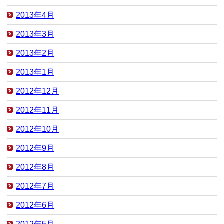
2013年4月
2013年3月
2013年2月
2013年1月
2012年12月
2012年11月
2012年10月
2012年9月
2012年8月
2012年7月
2012年6月