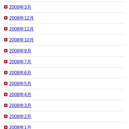
2009年3月
2008年12月
2008年11月
2008年10月
2008年9月
2008年7月
2008年6月
2008年5月
2008年4月
2008年3月
2008年2月
2008年1月