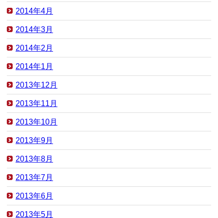
2014年4月
2014年3月
2014年2月
2014年1月
2013年12月
2013年11月
2013年10月
2013年9月
2013年8月
2013年7月
2013年6月
2013年5月