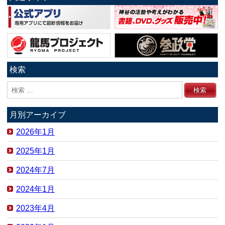
検索
月別アーカイブ
2026年1月
2025年1月
2024年7月
2024年1月
2023年4月