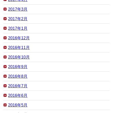
2017年3月
2017年2月
2017年1月
2016年12月
2016年11月
2016年10月
2016年9月
2016年8月
2016年7月
2016年6月
2016年5月