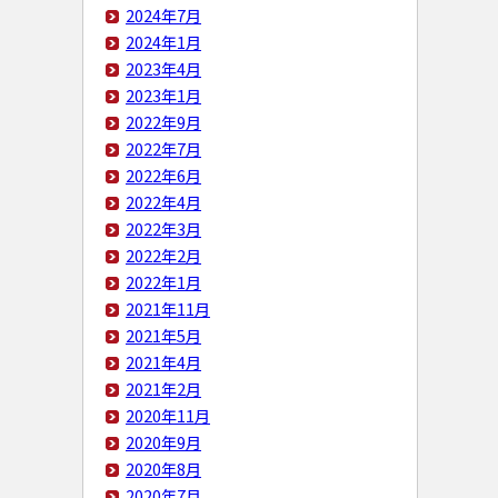
2024年7月
2024年1月
2023年4月
2023年1月
2022年9月
2022年7月
2022年6月
2022年4月
2022年3月
2022年2月
2022年1月
2021年11月
2021年5月
2021年4月
2021年2月
2020年11月
2020年9月
2020年8月
2020年7月