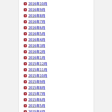
2016年10月
2016年9月
2016年8月
2016年7月
2016年6月
2016年5月
2016年4月
2016年3月
2016年2月
2016年1月
2015年12月
2015年11月
2015年10月
2015年9月
2015年8月
2015年7月
2015年6月
2015年5月
2015年4月