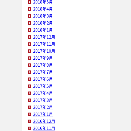
2018年5月
2018年4月
2018年3月
2018年2月
2018年1月
2017年12月
2017年11月
2017年10月
2017年9月
2017年8月
2017年7月
2017年6月
2017年5月
2017年4月
2017年3月
2017年2月
2017年1月
2016年12月
2016年11月