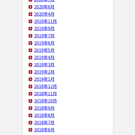
2020年6月
2020年4月
2019年11月
2019年9月
2019年7月
2019年6月
2019年5月
2019年4月
2019年3月
2019年2月
2019年1月
2018年12月
2018年11月
2018年10月
2018年9月
2018年8月
2018年7月
2018年6月