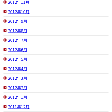
2012年11月
2012年10月
2012年9月
2012年8月
2012年7月
2012年6月
2012年5月
2012年4月
2012年3月
2012年2月
2012年1月
2011年12月