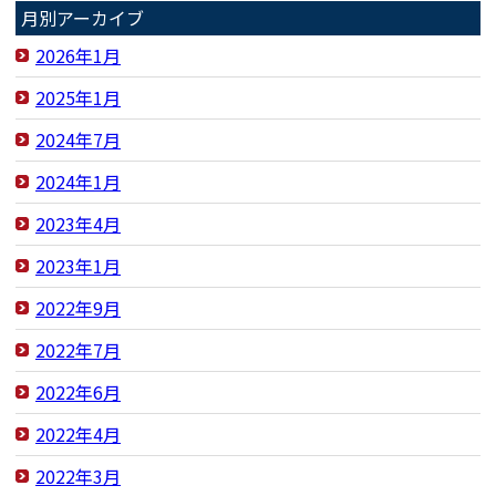
月別アーカイブ
2026年1月
2025年1月
2024年7月
2024年1月
2023年4月
2023年1月
2022年9月
2022年7月
2022年6月
2022年4月
2022年3月