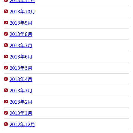
2013年10月
2013年9月
2013年8月
2013年7月
2013年6月
2013年5月
2013年4月
2013年3月
2013年2月
2013年1月
2012年12月