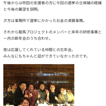
午後からは吹田の支援者の方に今回の選挙の立候補の経緯
と今後の展望を説明。
夕方は事務所で選挙にかかったお金の清算事務。
それから龍馬プロジェクトのメンバーと来年の研修事業と
一月の新年会のうち合わせ。
夜は応援してくれている仲間との忘年会。
みんなにもちゃんと話ができていなかったのです。