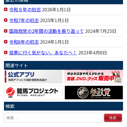
令和８年の初志
2026年1月1日
令和7年の初志
2025年1月1日
国政政党の2年間の活動を振り返って
2024年7月25日
令和6年の初志
2024年1月1日
投票に行く気がない、あなたへ！
2023年4月8日
関連サイト
検索