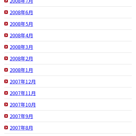
2008年7月
2008年6月
2008年5月
2008年4月
2008年3月
2008年2月
2008年1月
2007年12月
2007年11月
2007年10月
2007年9月
2007年8月