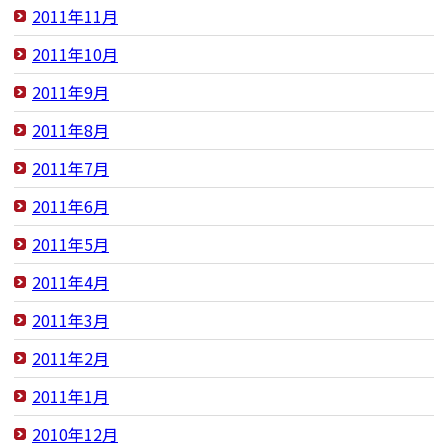
2011年11月
2011年10月
2011年9月
2011年8月
2011年7月
2011年6月
2011年5月
2011年4月
2011年3月
2011年2月
2011年1月
2010年12月