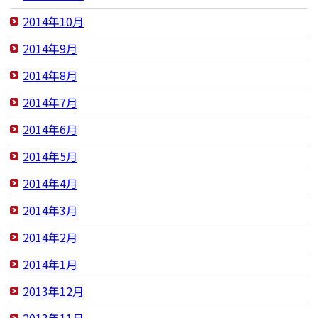
2014年10月
2014年9月
2014年8月
2014年7月
2014年6月
2014年5月
2014年4月
2014年3月
2014年2月
2014年1月
2013年12月
2013年11月