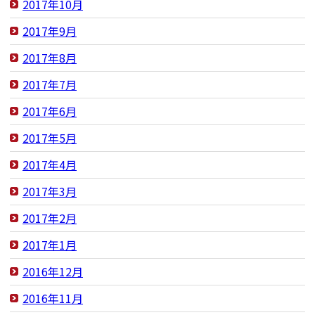
2017年10月
2017年9月
2017年8月
2017年7月
2017年6月
2017年5月
2017年4月
2017年3月
2017年2月
2017年1月
2016年12月
2016年11月