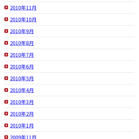
2010年11月
2010年10月
2010年9月
2010年8月
2010年7月
2010年6月
2010年5月
2010年4月
2010年3月
2010年2月
2010年1月
2009年11月