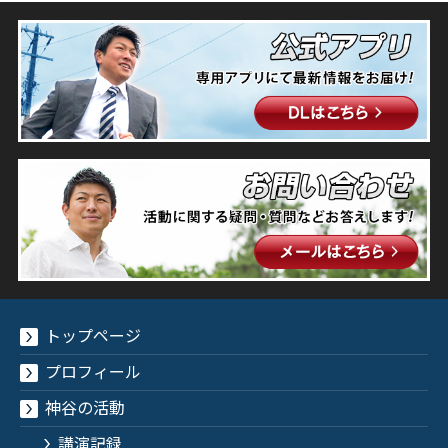
トップページ
プロフィール
神谷の活動
講演記録