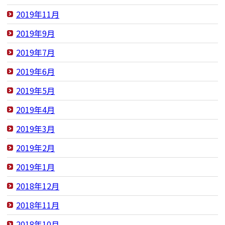
2019年11月
2019年9月
2019年7月
2019年6月
2019年5月
2019年4月
2019年3月
2019年2月
2019年1月
2018年12月
2018年11月
2018年10月