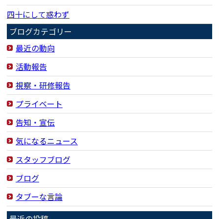
四十にして惑わず
ブログカテゴリー
最近の動向
活動報告
視察・研修報告
プライベート
告知・宣伝
気になるニュース
スタッフブログ
ブログ
タブーな言論
最近の投稿