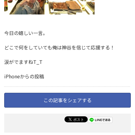
今日の嬉しい一言。
どこで何をしていても俺は神谷を信じて応援する！
涙がでますねT_T
iPhoneからの投稿
この記事をシェアする