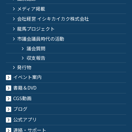
メディア掲載
会社経営 イシキカイカク株式会社
龍馬プロジェクト
市議会議員時代の活動
議会質問
収支報告
発行物
イベント案内
書籍＆DVD
CGS動画
ブログ
公式アプリ
連絡・サポート