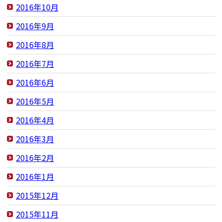
2016年10月
2016年9月
2016年8月
2016年7月
2016年6月
2016年5月
2016年4月
2016年3月
2016年2月
2016年1月
2015年12月
2015年11月