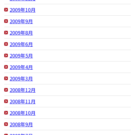
2009年10月
2009年9月
2009年8月
2009年6月
2009年5月
2009年4月
2009年3月
2008年12月
2008年11月
2008年10月
2008年9月