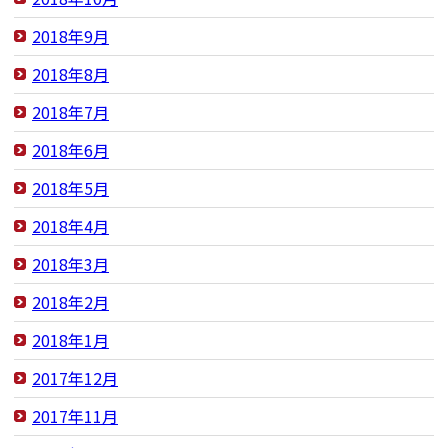
2018年9月
2018年8月
2018年7月
2018年6月
2018年5月
2018年4月
2018年3月
2018年2月
2018年1月
2017年12月
2017年11月