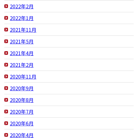
2022年2月
2022年1月
2021年11月
2021年5月
2021年4月
2021年2月
2020年11月
2020年9月
2020年8月
2020年7月
2020年6月
2020年4月