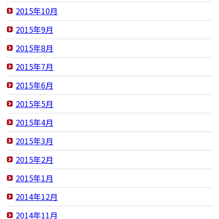
2015年10月
2015年9月
2015年8月
2015年7月
2015年6月
2015年5月
2015年4月
2015年3月
2015年2月
2015年1月
2014年12月
2014年11月