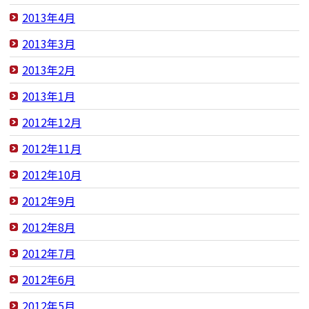
2013年4月
2013年3月
2013年2月
2013年1月
2012年12月
2012年11月
2012年10月
2012年9月
2012年8月
2012年7月
2012年6月
2012年5月