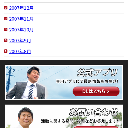
2007年12月
2007年11月
2007年10月
2007年9月
2007年8月