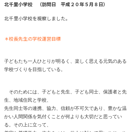
北千里小学校 （訪問日 平成２０年５月８日）
北千里小学校を視察しました。
＊校長先生の学校運営目標
子どもたち一人ひとりが明るく、楽しく思える元気のある
学校づくりを目指している。
そのためには、子どもと先生、子ども同士、保護者と先
生、地域住民と学校、
先生同士等の連携、協力、信頼が不可欠であり、豊かな温
かい人間関係を気付くことが何よりも大切だと思ってい
る。その上に立って、