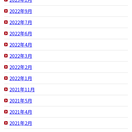
2022年9月
2022年7月
2022年6月
2022年4月
2022年3月
2022年2月
2022年1月
2021年11月
2021年5月
2021年4月
2021年2月