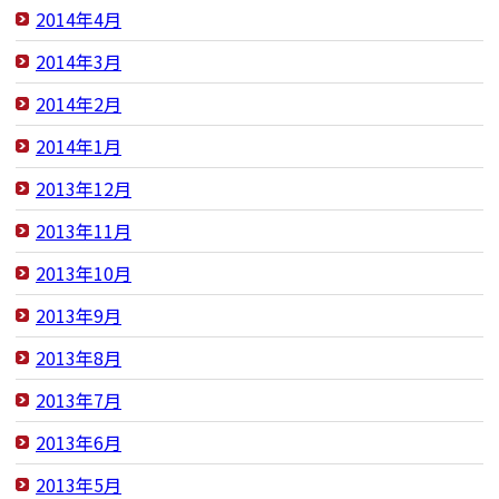
2014年4月
2014年3月
2014年2月
2014年1月
2013年12月
2013年11月
2013年10月
2013年9月
2013年8月
2013年7月
2013年6月
2013年5月