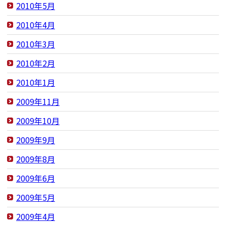
2010年5月
2010年4月
2010年3月
2010年2月
2010年1月
2009年11月
2009年10月
2009年9月
2009年8月
2009年6月
2009年5月
2009年4月