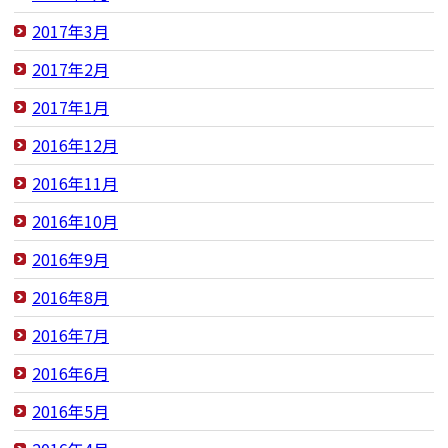
2017年3月
2017年2月
2017年1月
2016年12月
2016年11月
2016年10月
2016年9月
2016年8月
2016年7月
2016年6月
2016年5月