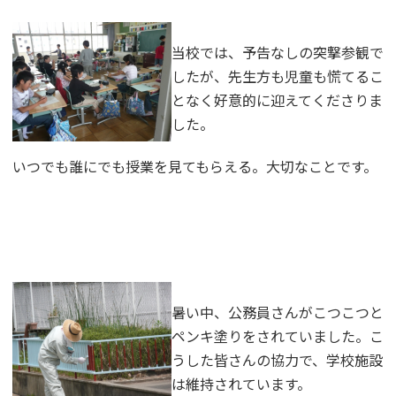
当校では、予告なしの突撃参観で
したが、先生方も児童も慌てるこ
となく好意的に迎えてくださりま
した。
いつでも誰にでも授業を見てもらえる。大切なことです。
暑い中、公務員さんがこつこつと
ペンキ塗りをされていました。こ
うした皆さんの協力で、学校施設
は維持されています。