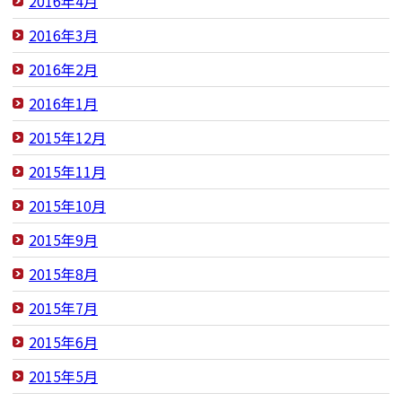
2016年4月
2016年3月
2016年2月
2016年1月
2015年12月
2015年11月
2015年10月
2015年9月
2015年8月
2015年7月
2015年6月
2015年5月