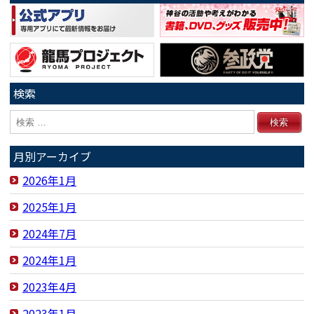
検索
月別アーカイブ
2026年1月
2025年1月
2024年7月
2024年1月
2023年4月
2023年1月