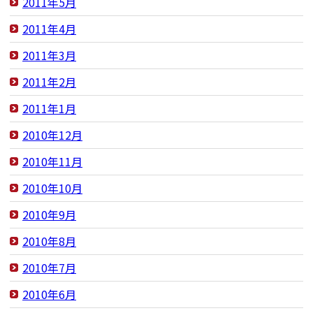
2011年5月
2011年4月
2011年3月
2011年2月
2011年1月
2010年12月
2010年11月
2010年10月
2010年9月
2010年8月
2010年7月
2010年6月