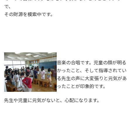
で、
その財源を模索中です。
音楽の合唱です。児童の顔が明る
かったこと、そして指導されてい
る先生の声に大変張りと元気があ
ったことが印象的です。
先生や児童に元気がないと、心配になります。