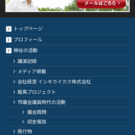
トップページ
プロフィール
神谷の活動
講演記録
メディア掲載
会社経営 イシキカイカク株式会社
龍馬プロジェクト
市議会議員時代の活動
議会質問
収支報告
発行物