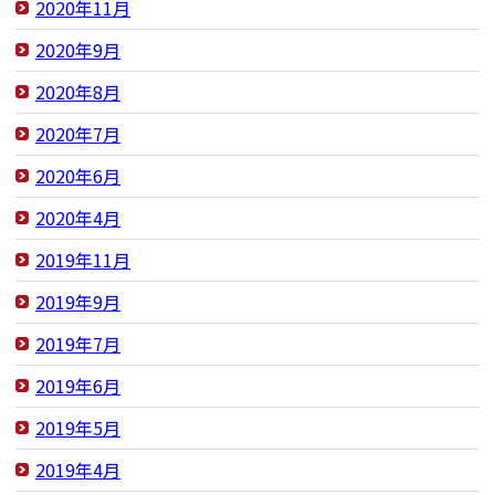
2020年11月
2020年9月
2020年8月
2020年7月
2020年6月
2020年4月
2019年11月
2019年9月
2019年7月
2019年6月
2019年5月
2019年4月