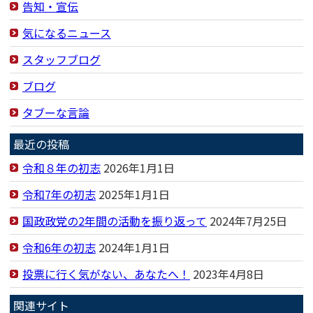
告知・宣伝
気になるニュース
スタッフブログ
ブログ
タブーな言論
最近の投稿
令和８年の初志
2026年1月1日
令和7年の初志
2025年1月1日
国政政党の2年間の活動を振り返って
2024年7月25日
令和6年の初志
2024年1月1日
投票に行く気がない、あなたへ！
2023年4月8日
関連サイト