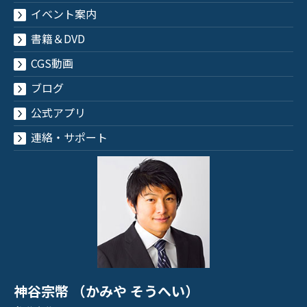
イベント案内
書籍＆DVD
CGS動画
ブログ
公式アプリ
連絡・サポート
神谷宗幣 （かみや そうへい）