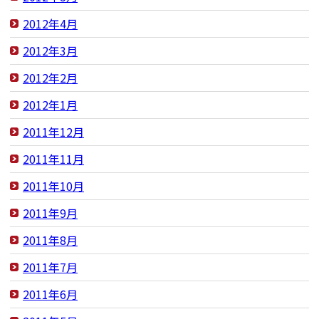
2012年4月
2012年3月
2012年2月
2012年1月
2011年12月
2011年11月
2011年10月
2011年9月
2011年8月
2011年7月
2011年6月