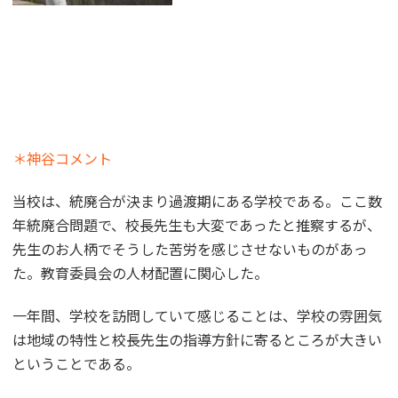
＊神谷コメント
当校は、統廃合が決まり過渡期にある学校である。ここ数
年統廃合問題で、校長先生も大変であったと推察するが、
先生のお人柄でそうした苦労を感じさせないものがあっ
た。教育委員会の人材配置に関心した。
一年間、学校を訪問していて感じることは、学校の雰囲気
は地域の特性と校長先生の指導方針に寄るところが大きい
ということである。