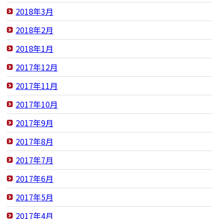
2018年3月
2018年2月
2018年1月
2017年12月
2017年11月
2017年10月
2017年9月
2017年8月
2017年7月
2017年6月
2017年5月
2017年4月