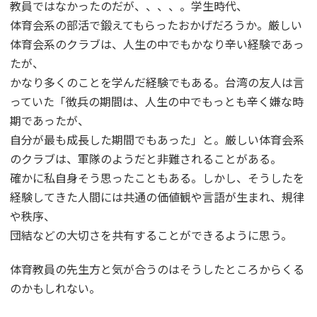
教員ではなかったのだが、、、、。学生時代、
体育会系の部活で鍛えてもらったおかげだろうか。厳しい
体育会系のクラブは、人生の中でもかなり辛い経験であっ
たが、
かなり多くのことを学んだ経験でもある。台湾の友人は言
っていた「徴兵の期間は、人生の中でもっとも辛く嫌な時
期であったが、
自分が最も成長した期間でもあった」と。厳しい体育会系
のクラブは、軍隊のようだと非難されることがある。
確かに私自身そう思ったこともある。しかし、そうしたを
経験してきた人間には共通の価値観や言語が生まれ、規律
や秩序、
団結などの大切さを共有することができるように思う。
体育教員の先生方と気が合うのはそうしたところからくる
のかもしれない。