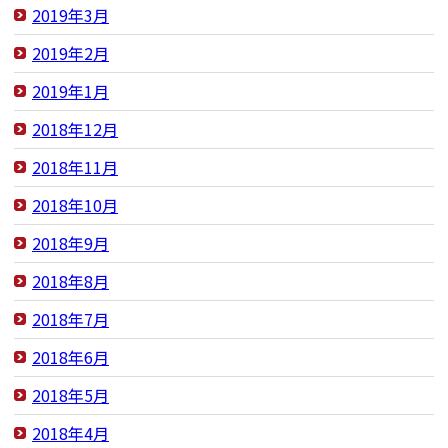
2019年3月
2019年2月
2019年1月
2018年12月
2018年11月
2018年10月
2018年9月
2018年8月
2018年7月
2018年6月
2018年5月
2018年4月