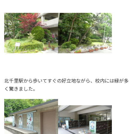
北千里駅から歩いてすぐの好立地ながら、校内には緑が多
く驚きました。