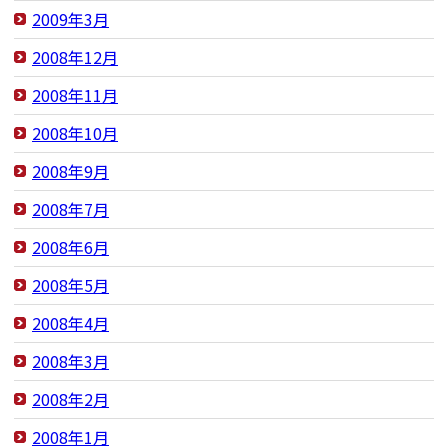
2009年3月
2008年12月
2008年11月
2008年10月
2008年9月
2008年7月
2008年6月
2008年5月
2008年4月
2008年3月
2008年2月
2008年1月