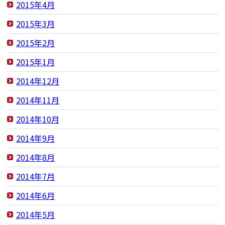
2015年4月
2015年3月
2015年2月
2015年1月
2014年12月
2014年11月
2014年10月
2014年9月
2014年8月
2014年7月
2014年6月
2014年5月