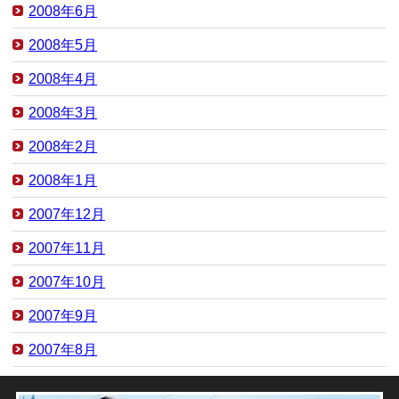
2008年6月
2008年5月
2008年4月
2008年3月
2008年2月
2008年1月
2007年12月
2007年11月
2007年10月
2007年9月
2007年8月