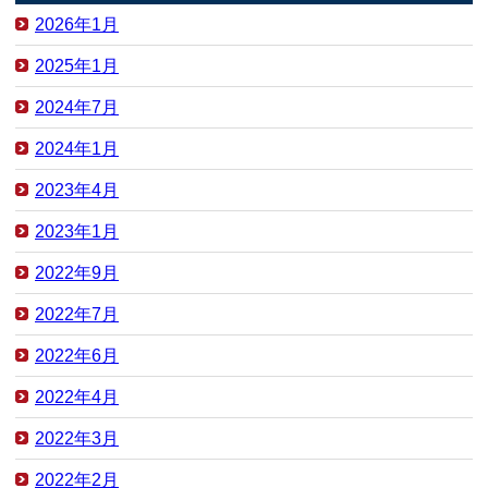
2026年1月
2025年1月
2024年7月
2024年1月
2023年4月
2023年1月
2022年9月
2022年7月
2022年6月
2022年4月
2022年3月
2022年2月