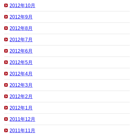
2012年10月
2012年9月
2012年8月
2012年7月
2012年6月
2012年5月
2012年4月
2012年3月
2012年2月
2012年1月
2011年12月
2011年11月