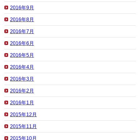
2016年9月
2016年8月
2016年7月
2016年6月
2016年5月
2016年4月
2016年3月
2016年2月
2016年1月
2015年12月
2015年11月
2015年10月