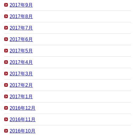
2017年9月
2017年8月
2017年7月
2017年6月
2017年5月
2017年4月
2017年3月
2017年2月
2017年1月
2016年12月
2016年11月
2016年10月