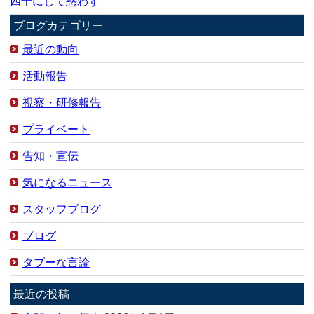
四十にして惑わず
ブログカテゴリー
最近の動向
活動報告
視察・研修報告
プライベート
告知・宣伝
気になるニュース
スタッフブログ
ブログ
タブーな言論
最近の投稿