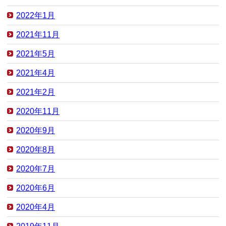
2022年1月
2021年11月
2021年5月
2021年4月
2021年2月
2020年11月
2020年9月
2020年8月
2020年7月
2020年6月
2020年4月