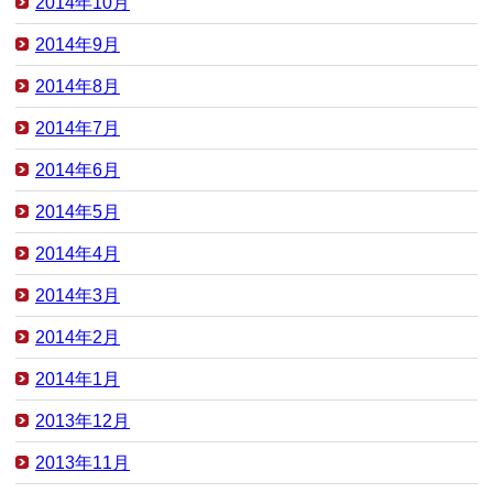
2014年10月
2014年9月
2014年8月
2014年7月
2014年6月
2014年5月
2014年4月
2014年3月
2014年2月
2014年1月
2013年12月
2013年11月