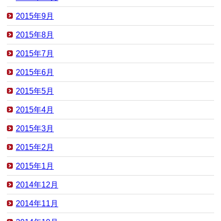
2015年9月
2015年8月
2015年7月
2015年6月
2015年5月
2015年4月
2015年3月
2015年2月
2015年1月
2014年12月
2014年11月