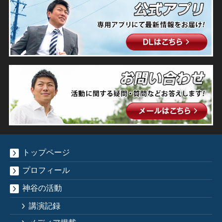
トップページ
プロフィール
神谷の活動
講演記録