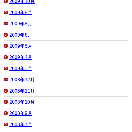
2009年10月
2009年9月
2009年8月
2009年6月
2009年5月
2009年4月
2009年3月
2008年12月
2008年11月
2008年10月
2008年9月
2008年7月