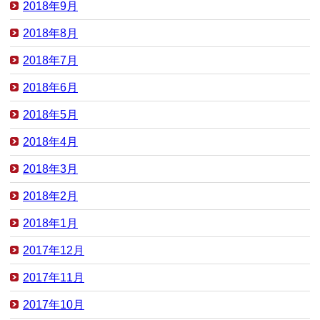
2018年9月
2018年8月
2018年7月
2018年6月
2018年5月
2018年4月
2018年3月
2018年2月
2018年1月
2017年12月
2017年11月
2017年10月