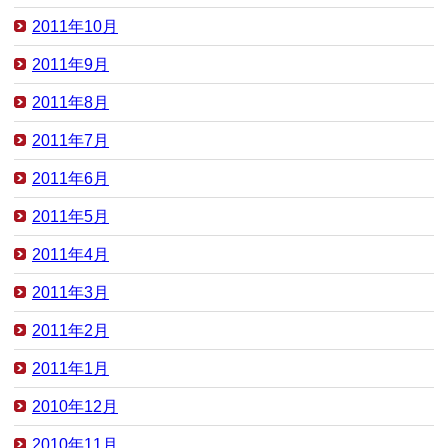
2011年10月
2011年9月
2011年8月
2011年7月
2011年6月
2011年5月
2011年4月
2011年3月
2011年2月
2011年1月
2010年12月
2010年11月