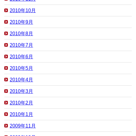
2010年10月
2010年9月
2010年8月
2010年7月
2010年6月
2010年5月
2010年4月
2010年3月
2010年2月
2010年1月
2009年11月