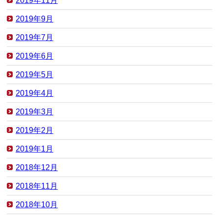
2019年11月
2019年9月
2019年7月
2019年6月
2019年5月
2019年4月
2019年3月
2019年2月
2019年1月
2018年12月
2018年11月
2018年10月