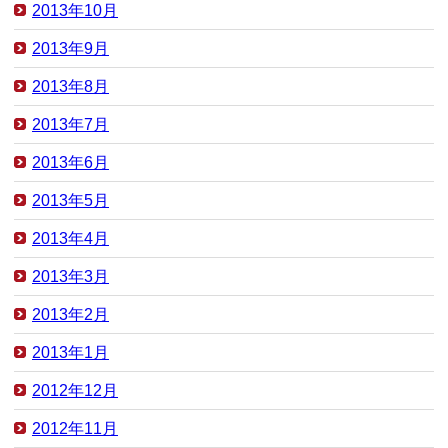
2013年10月
2013年9月
2013年8月
2013年7月
2013年6月
2013年5月
2013年4月
2013年3月
2013年2月
2013年1月
2012年12月
2012年11月