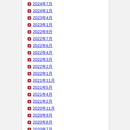
2024年7月
2024年1月
2023年4月
2023年1月
2022年9月
2022年7月
2022年6月
2022年4月
2022年3月
2022年2月
2022年1月
2021年11月
2021年5月
2021年4月
2021年2月
2020年11月
2020年9月
2020年8月
2020年7月