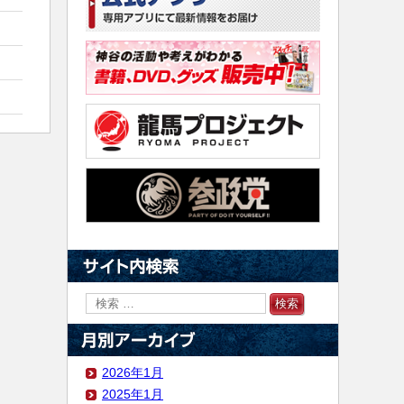
2026年1月
2025年1月