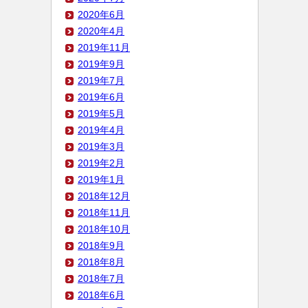
2020年6月
2020年4月
2019年11月
2019年9月
2019年7月
2019年6月
2019年5月
2019年4月
2019年3月
2019年2月
2019年1月
2018年12月
2018年11月
2018年10月
2018年9月
2018年8月
2018年7月
2018年6月