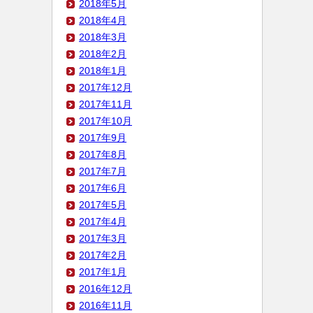
2018年5月
2018年4月
2018年3月
2018年2月
2018年1月
2017年12月
2017年11月
2017年10月
2017年9月
2017年8月
2017年7月
2017年6月
2017年5月
2017年4月
2017年3月
2017年2月
2017年1月
2016年12月
2016年11月