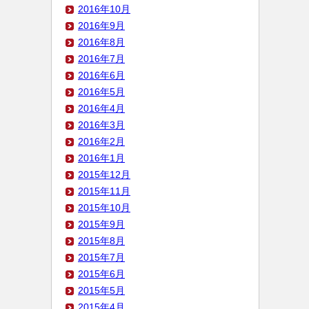
2016年10月
2016年9月
2016年8月
2016年7月
2016年6月
2016年5月
2016年4月
2016年3月
2016年2月
2016年1月
2015年12月
2015年11月
2015年10月
2015年9月
2015年8月
2015年7月
2015年6月
2015年5月
2015年4月