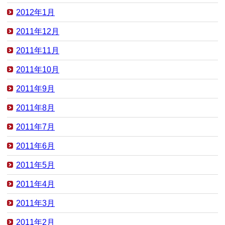
2012年1月
2011年12月
2011年11月
2011年10月
2011年9月
2011年8月
2011年7月
2011年6月
2011年5月
2011年4月
2011年3月
2011年2月