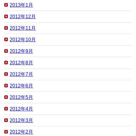
2013年1月
2012年12月
2012年11月
2012年10月
2012年9月
2012年8月
2012年7月
2012年6月
2012年5月
2012年4月
2012年3月
2012年2月