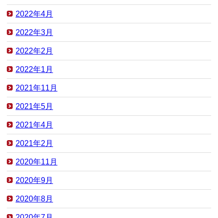
2022年4月
2022年3月
2022年2月
2022年1月
2021年11月
2021年5月
2021年4月
2021年2月
2020年11月
2020年9月
2020年8月
2020年7月