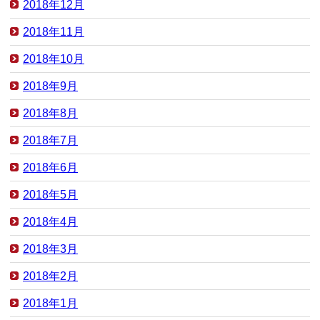
2018年12月
2018年11月
2018年10月
2018年9月
2018年8月
2018年7月
2018年6月
2018年5月
2018年4月
2018年3月
2018年2月
2018年1月