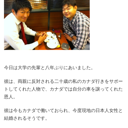
今日は大学の先輩と八年ぶりにあいました。
彼は、両親に反対される二十歳の私のカナダ行きをサポー
トしてくれた人物で、カナダでは自分の車を譲ってくれた
恩人。
彼は今もカナダで働いておられ、今度現地の日本人女性と
結婚されるそうです。