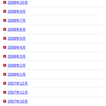
2008年10月
2008年9月
2008年7月
2008年6月
2008年5月
2008年4月
2008年3月
2008年2月
2008年1月
2007年12月
2007年11月
2007年10月