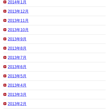
2014年1月
2013年12月
2013年11月
2013年10月
2013年9月
2013年8月
2013年7月
2013年6月
2013年5月
2013年4月
2013年3月
2013年2月