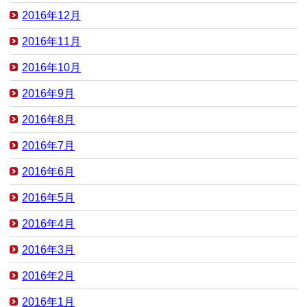
2016年12月
2016年11月
2016年10月
2016年9月
2016年8月
2016年7月
2016年6月
2016年5月
2016年4月
2016年3月
2016年2月
2016年1月