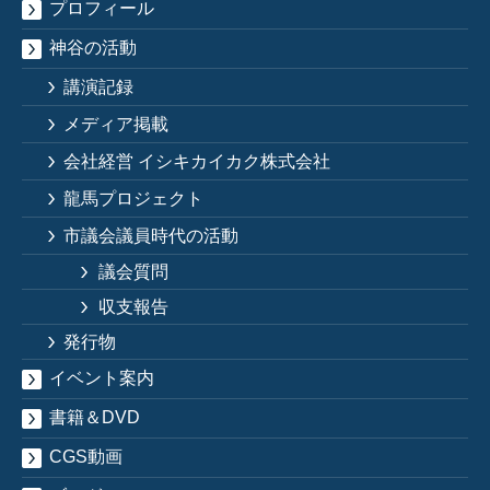
プロフィール
神谷の活動
講演記録
メディア掲載
会社経営 イシキカイカク株式会社
龍馬プロジェクト
市議会議員時代の活動
議会質問
収支報告
発行物
イベント案内
書籍＆DVD
CGS動画