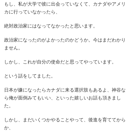
もし、私が大学で彼に出会っていなくて、カナダやアメリ
カに行っていなかったら、
絶対政治家にはなってなかったと思います。
政治家になったのがよかったのかどうか。今はまだわかり
ません。
しかし、これが自分の使命だと思ってやっています。
という話をしてました。
日本が嫌になったらカナダに来る選択肢もあるよ、神谷な
ら俺が面倒みてもいい、といった嬉しいお話も頂きまし
た。
しかし、まだいくつかやることやって、後進を育ててから
か、