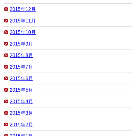
2015年12月
2015年11月
2015年10月
2015年9月
2015年8月
2015年7月
2015年6月
2015年5月
2015年4月
2015年3月
2015年2月