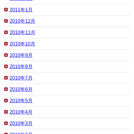
2011年1月
2010年12月
2010年11月
2010年10月
2010年9月
2010年8月
2010年7月
2010年6月
2010年5月
2010年4月
2010年3月