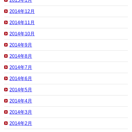
2015年1月
2014年12月
2014年11月
2014年10月
2014年9月
2014年8月
2014年7月
2014年6月
2014年5月
2014年4月
2014年3月
2014年2月