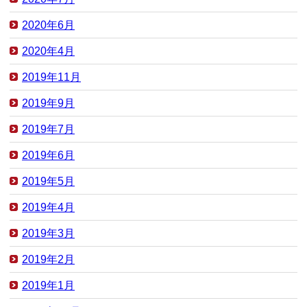
2020年6月
2020年4月
2019年11月
2019年9月
2019年7月
2019年6月
2019年5月
2019年4月
2019年3月
2019年2月
2019年1月