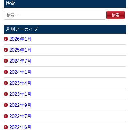
検索
月別アーカイブ
2026年1月
2025年1月
2024年7月
2024年1月
2023年4月
2023年1月
2022年9月
2022年7月
2022年6月