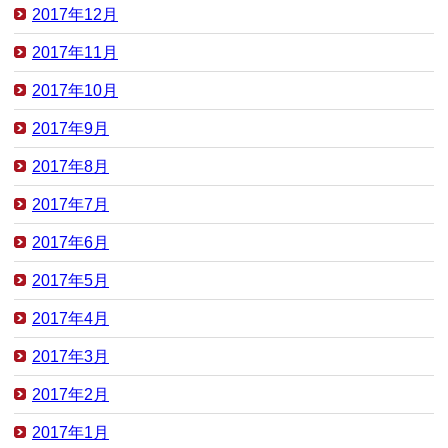
2017年12月
2017年11月
2017年10月
2017年9月
2017年8月
2017年7月
2017年6月
2017年5月
2017年4月
2017年3月
2017年2月
2017年1月