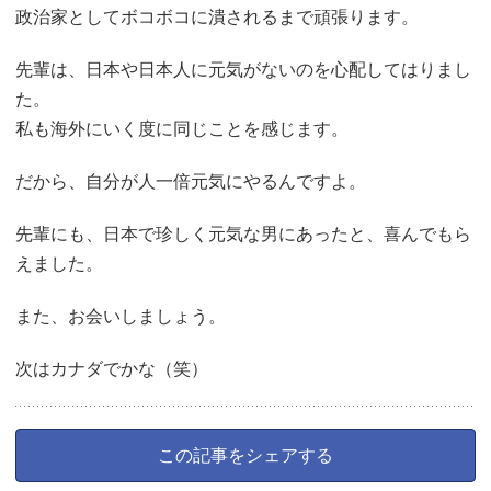
政治家としてボコボコに潰されるまで頑張ります。
先輩は、日本や日本人に元気がないのを心配してはりまし
た。
私も海外にいく度に同じことを感じます。
だから、自分が人一倍元気にやるんですよ。
先輩にも、日本で珍しく元気な男にあったと、喜んでもら
えました。
また、お会いしましょう。
次はカナダでかな（笑）
この記事をシェアする