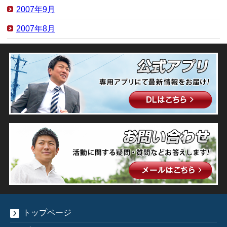
2007年9月
2007年8月
トップページ