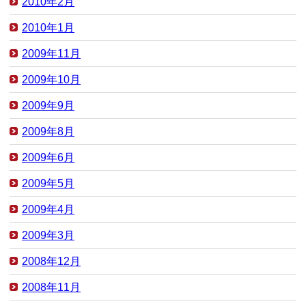
2010年2月
2010年1月
2009年11月
2009年10月
2009年9月
2009年8月
2009年6月
2009年5月
2009年4月
2009年3月
2008年12月
2008年11月