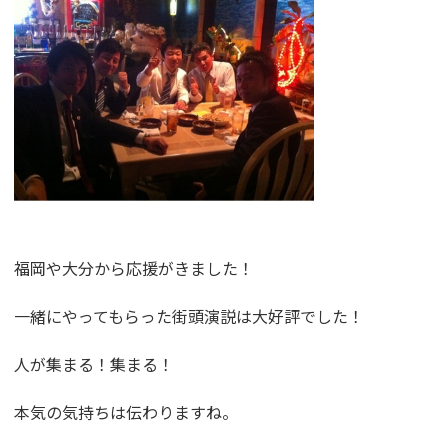
福岡や大分から応援がきました！
一緒にやってもらった街頭演説は大好評でした！
人が集まる！集まる！
本気の気持ちは伝わりますね。