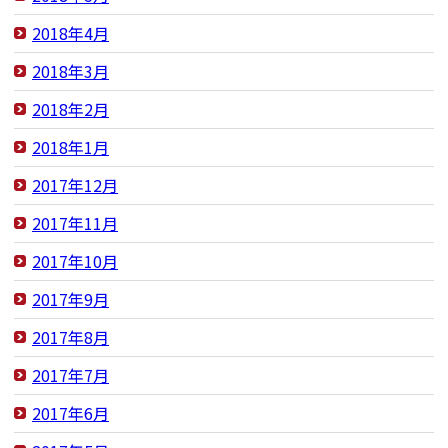
2018年4月
2018年3月
2018年2月
2018年1月
2017年12月
2017年11月
2017年10月
2017年9月
2017年8月
2017年7月
2017年6月