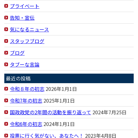
プライベート
告知・宣伝
気になるニュース
スタッフブログ
ブログ
タブーな言論
最近の投稿
令和８年の初志
2026年1月1日
令和7年の初志
2025年1月1日
国政政党の2年間の活動を振り返って
2024年7月25日
令和6年の初志
2024年1月1日
投票に行く気がない、あなたへ！
2023年4月8日