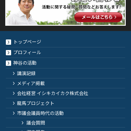
トップページ
プロフィール
神谷の活動
講演記録
メディア掲載
会社経営 イシキカイカク株式会社
龍馬プロジェクト
市議会議員時代の活動
議会質問