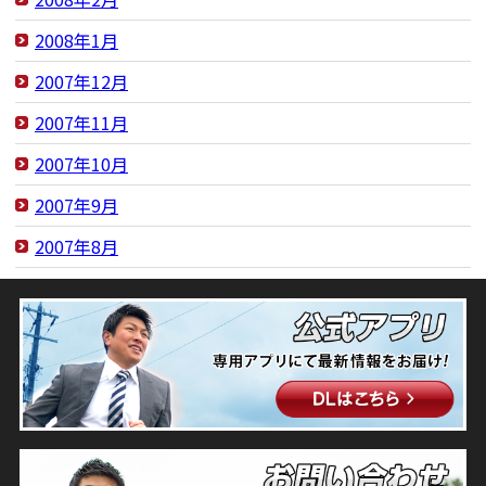
2008年1月
2007年12月
2007年11月
2007年10月
2007年9月
2007年8月