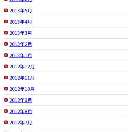
2013年5月
2013年4月
2013年3月
2013年2月
2013年1月
2012年12月
2012年11月
2012年10月
2012年9月
2012年8月
2012年7月