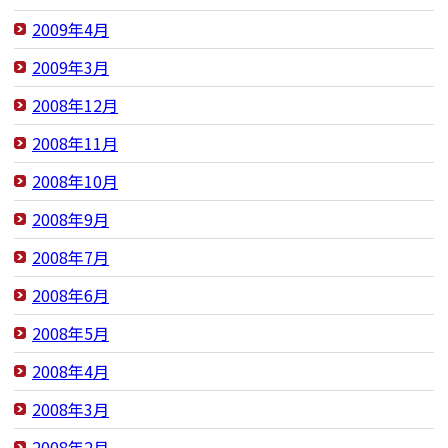
2009年4月
2009年3月
2008年12月
2008年11月
2008年10月
2008年9月
2008年7月
2008年6月
2008年5月
2008年4月
2008年3月
2008年2月