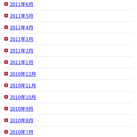
2011年6月
2011年5月
2011年4月
2011年3月
2011年2月
2011年1月
2010年12月
2010年11月
2010年10月
2010年9月
2010年8月
2010年7月