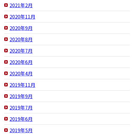
2021年2月
2020年11月
2020年9月
2020年8月
2020年7月
2020年6月
2020年4月
2019年11月
2019年9月
2019年7月
2019年6月
2019年5月