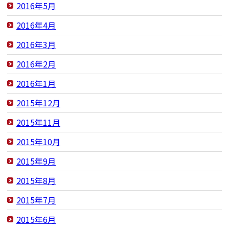
2016年5月
2016年4月
2016年3月
2016年2月
2016年1月
2015年12月
2015年11月
2015年10月
2015年9月
2015年8月
2015年7月
2015年6月