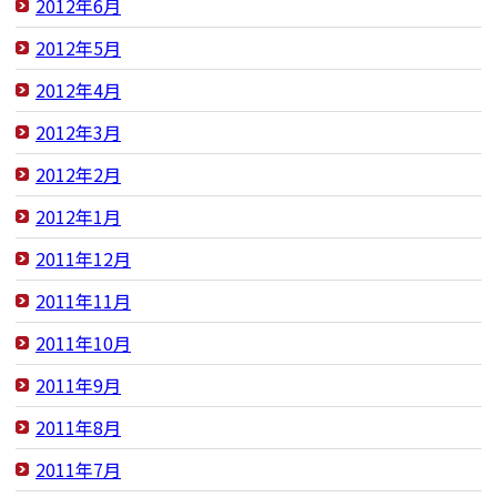
2012年6月
2012年5月
2012年4月
2012年3月
2012年2月
2012年1月
2011年12月
2011年11月
2011年10月
2011年9月
2011年8月
2011年7月