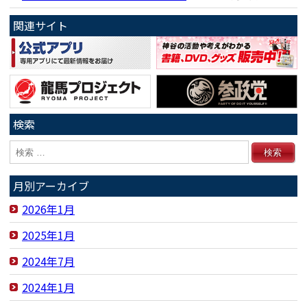
関連サイト
検索
月別アーカイブ
2026年1月
2025年1月
2024年7月
2024年1月