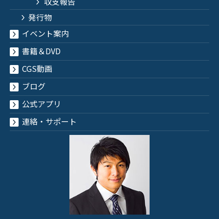
収支報告
発行物
イベント案内
書籍＆DVD
CGS動画
ブログ
公式アプリ
連絡・サポート