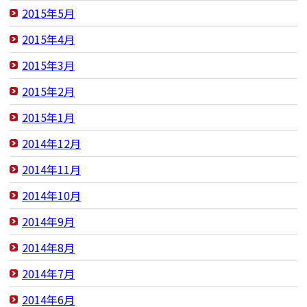
2015年5月
2015年4月
2015年3月
2015年2月
2015年1月
2014年12月
2014年11月
2014年10月
2014年9月
2014年8月
2014年7月
2014年6月