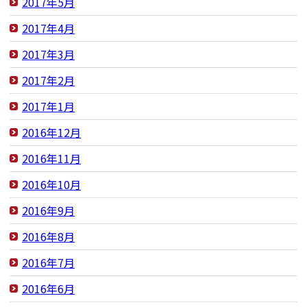
2017年5月
2017年4月
2017年3月
2017年2月
2017年1月
2016年12月
2016年11月
2016年10月
2016年9月
2016年8月
2016年7月
2016年6月