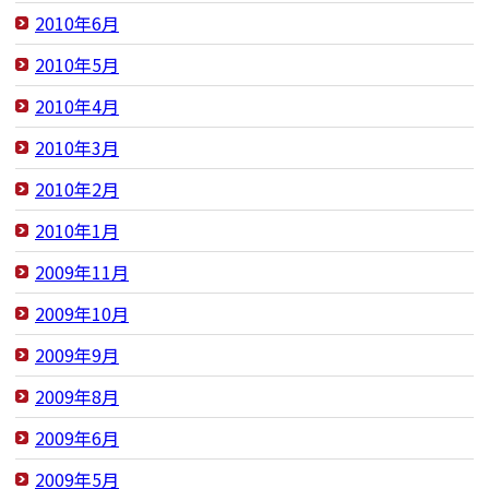
2010年6月
2010年5月
2010年4月
2010年3月
2010年2月
2010年1月
2009年11月
2009年10月
2009年9月
2009年8月
2009年6月
2009年5月