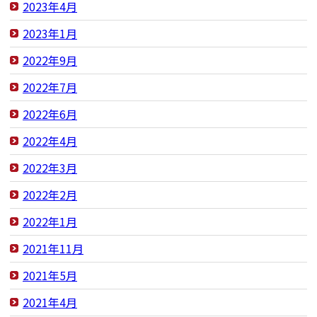
2023年4月
2023年1月
2022年9月
2022年7月
2022年6月
2022年4月
2022年3月
2022年2月
2022年1月
2021年11月
2021年5月
2021年4月