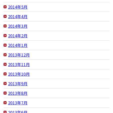
2014年5月
2014年4月
2014年3月
2014年2月
2014年1月
2013年12月
2013年11月
2013年10月
2013年9月
2013年8月
2013年7月
2013年6月