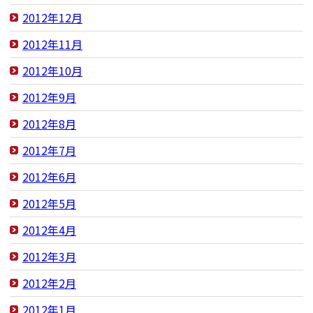
2012年12月
2012年11月
2012年10月
2012年9月
2012年8月
2012年7月
2012年6月
2012年5月
2012年4月
2012年3月
2012年2月
2012年1月