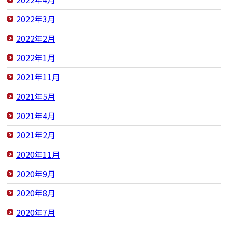
2022年3月
2022年2月
2022年1月
2021年11月
2021年5月
2021年4月
2021年2月
2020年11月
2020年9月
2020年8月
2020年7月