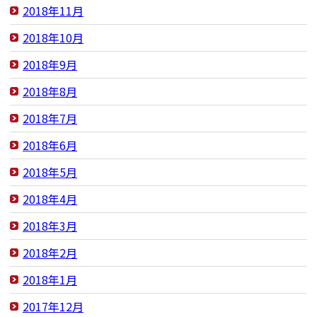
2018年11月
2018年10月
2018年9月
2018年8月
2018年7月
2018年6月
2018年5月
2018年4月
2018年3月
2018年2月
2018年1月
2017年12月