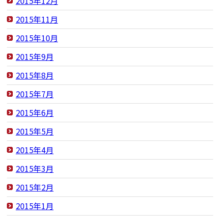
2015年12月
2015年11月
2015年10月
2015年9月
2015年8月
2015年7月
2015年6月
2015年5月
2015年4月
2015年3月
2015年2月
2015年1月