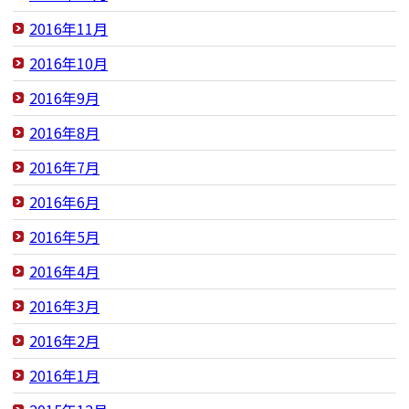
2016年11月
2016年10月
2016年9月
2016年8月
2016年7月
2016年6月
2016年5月
2016年4月
2016年3月
2016年2月
2016年1月