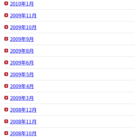
2010年1月
2009年11月
2009年10月
2009年9月
2009年8月
2009年6月
2009年5月
2009年4月
2009年3月
2008年12月
2008年11月
2008年10月