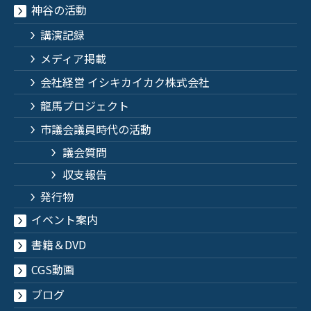
神谷の活動
講演記録
メディア掲載
会社経営 イシキカイカク株式会社
龍馬プロジェクト
市議会議員時代の活動
議会質問
収支報告
発行物
イベント案内
書籍＆DVD
CGS動画
ブログ