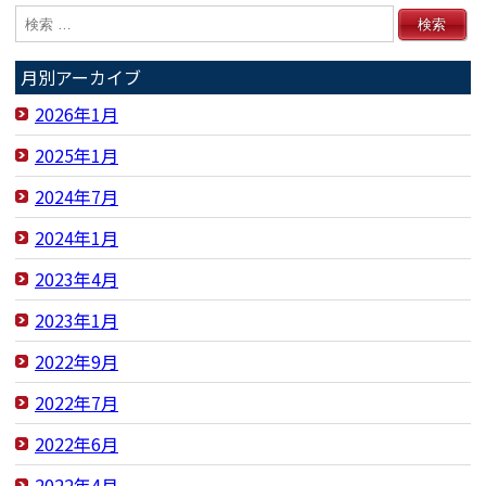
月別アーカイブ
2026年1月
2025年1月
2024年7月
2024年1月
2023年4月
2023年1月
2022年9月
2022年7月
2022年6月
2022年4月