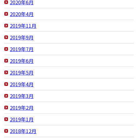
2020年6月
2020年4月
2019年11月
2019年9月
2019年7月
2019年6月
2019年5月
2019年4月
2019年3月
2019年2月
2019年1月
2018年12月