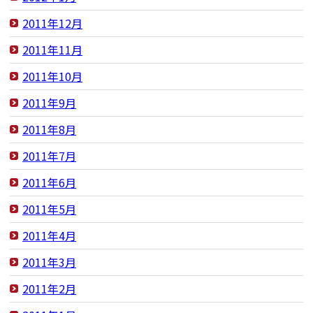
2011年12月
2011年11月
2011年10月
2011年9月
2011年8月
2011年7月
2011年6月
2011年5月
2011年4月
2011年3月
2011年2月