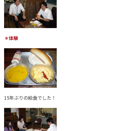
＊体験
15年ぶりの給食でした！