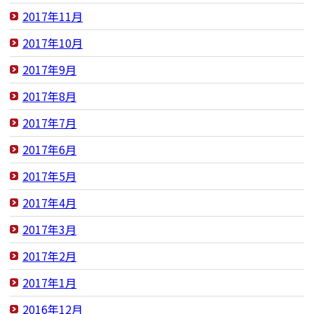
2017年11月
2017年10月
2017年9月
2017年8月
2017年7月
2017年6月
2017年5月
2017年4月
2017年3月
2017年2月
2017年1月
2016年12月