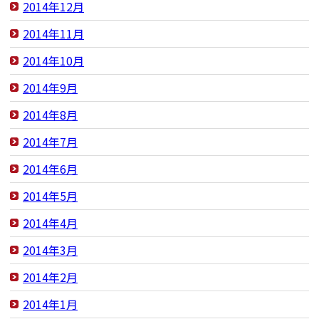
2014年12月
2014年11月
2014年10月
2014年9月
2014年8月
2014年7月
2014年6月
2014年5月
2014年4月
2014年3月
2014年2月
2014年1月