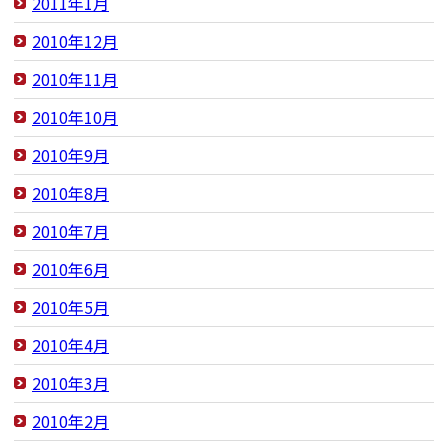
2011年1月
2010年12月
2010年11月
2010年10月
2010年9月
2010年8月
2010年7月
2010年6月
2010年5月
2010年4月
2010年3月
2010年2月