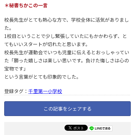
＊秘書ちかこの一言
校長先生がとても熱心な方で、学校全体に活気がありまし
た。
1校目ということで少し緊張していたにもかかわらず、と
てもいいスタートが切れたと思います。
校長先生が運動会でいつも児童に伝えるとおっしゃってい
た「勝った嬉しさは楽しい思いです。負けた悔しさは心の
宝物です」
という言葉がとても印象的でした。
登録タグ：
千里第一小学校
この記事をシェアする