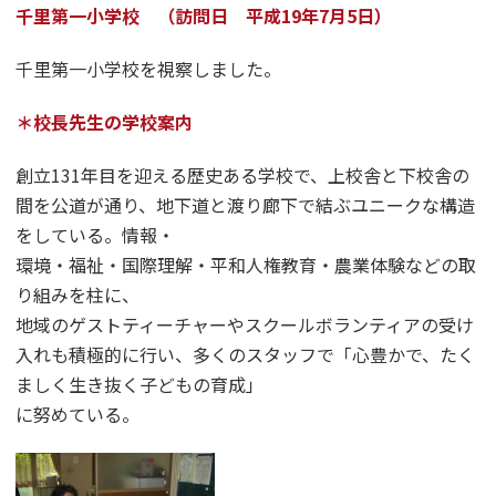
千里第一小学校 （訪問日 平成19年7月5日）
千里第一小学校を視察しました。
＊校長先生の学校案内
創立131年目を迎える歴史ある学校で、上校舎と下校舎の
間を公道が通り、地下道と渡り廊下で結ぶユニークな構造
をしている。情報・
環境・福祉・国際理解・平和人権教育・農業体験などの取
り組みを柱に、
地域のゲストティーチャーやスクールボランティアの受け
入れも積極的に行い、多くのスタッフで「心豊かで、たく
ましく生き抜く子どもの育成」
に努めている。