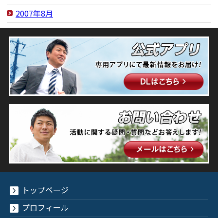
2007年8月
トップページ
プロフィール