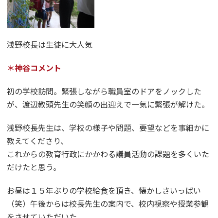
浅野校長は生徒に大人気
＊神谷コメント
初の学校訪問。緊張しながら職員室のドアをノックした
が、渡辺教頭先生の笑顔の出迎えで一気に緊張が解けた。
浅野校長先生は、学校の様子や問題、要望などを事細かに
教えてくださり、
これからの教育行政にかかわる議員活動の課題を多くいた
だけたと思う。
お昼は１５年ぶりの学校給食を頂き、懐かしさいっぱい
（笑）午後からは校長先生の案内で、校内視察や授業参観
をさせていただいた。