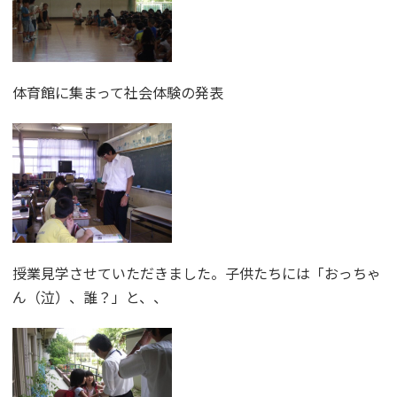
体育館に集まって社会体験の発表
授業見学させていただきました。子供たちには「おっちゃ
ん（泣）、誰？」と、、