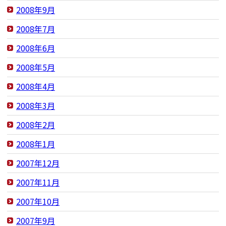
2008年9月
2008年7月
2008年6月
2008年5月
2008年4月
2008年3月
2008年2月
2008年1月
2007年12月
2007年11月
2007年10月
2007年9月