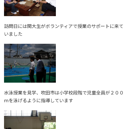
訪問日には関大生がボランティアで授業のサポートに来て
いました
水泳授業を見学、吹田市は小学校段階で児童全員が２００
ｍを泳げるように指導しています