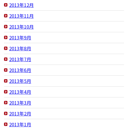
2013年12月
2013年11月
2013年10月
2013年9月
2013年8月
2013年7月
2013年6月
2013年5月
2013年4月
2013年3月
2013年2月
2013年1月