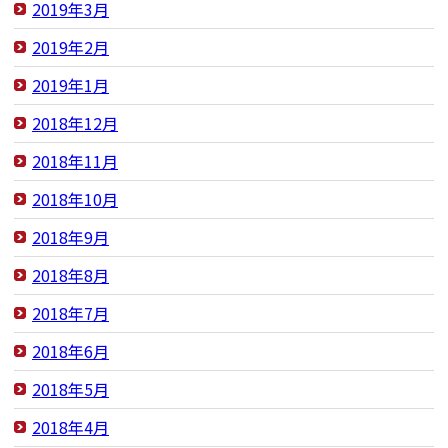
2019年3月
2019年2月
2019年1月
2018年12月
2018年11月
2018年10月
2018年9月
2018年8月
2018年7月
2018年6月
2018年5月
2018年4月