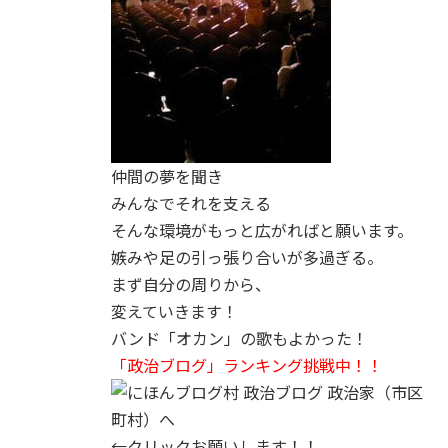
仲間の夢を聞き
みんなでそれを支える
そんな環境がもっと広がればと願います。
嫉みや足の引っ張り合いが多過ぎる。
まず自分の周りから、
変えていきます！
バンド「オカン」の歌もよかった！
「政治ブログ」ランキング挑戦中！！
←クリックお願いします！！