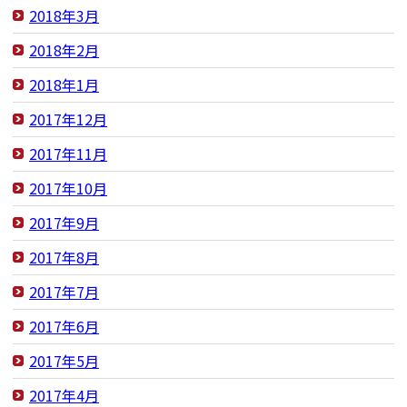
2018年3月
2018年2月
2018年1月
2017年12月
2017年11月
2017年10月
2017年9月
2017年8月
2017年7月
2017年6月
2017年5月
2017年4月