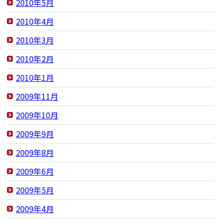
2010年5月
2010年4月
2010年3月
2010年2月
2010年1月
2009年11月
2009年10月
2009年9月
2009年8月
2009年6月
2009年5月
2009年4月