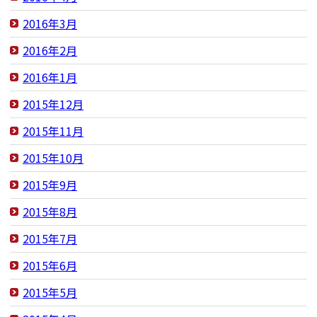
2016年3月
2016年2月
2016年1月
2015年12月
2015年11月
2015年10月
2015年9月
2015年8月
2015年7月
2015年6月
2015年5月