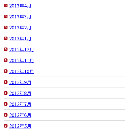
2013年4月
2013年3月
2013年2月
2013年1月
2012年12月
2012年11月
2012年10月
2012年9月
2012年8月
2012年7月
2012年6月
2012年5月