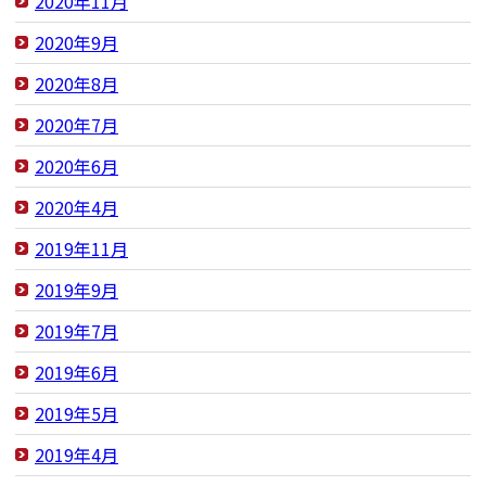
2020年11月
2020年9月
2020年8月
2020年7月
2020年6月
2020年4月
2019年11月
2019年9月
2019年7月
2019年6月
2019年5月
2019年4月