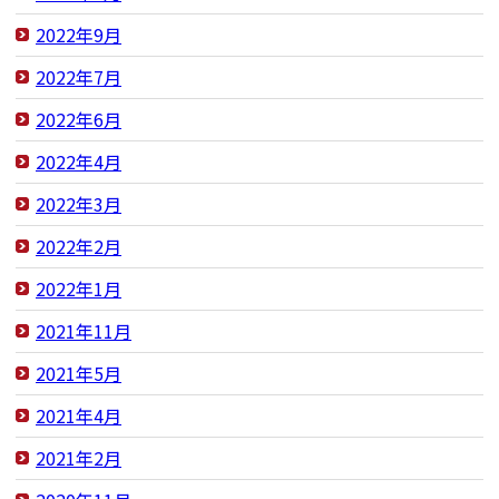
2022年9月
2022年7月
2022年6月
2022年4月
2022年3月
2022年2月
2022年1月
2021年11月
2021年5月
2021年4月
2021年2月