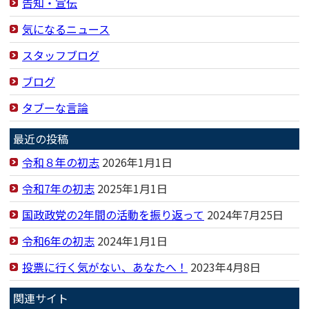
告知・宣伝
気になるニュース
スタッフブログ
ブログ
タブーな言論
最近の投稿
令和８年の初志
2026年1月1日
令和7年の初志
2025年1月1日
国政政党の2年間の活動を振り返って
2024年7月25日
令和6年の初志
2024年1月1日
投票に行く気がない、あなたへ！
2023年4月8日
関連サイト