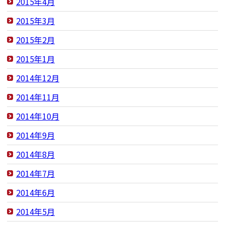
2015年4月
2015年3月
2015年2月
2015年1月
2014年12月
2014年11月
2014年10月
2014年9月
2014年8月
2014年7月
2014年6月
2014年5月