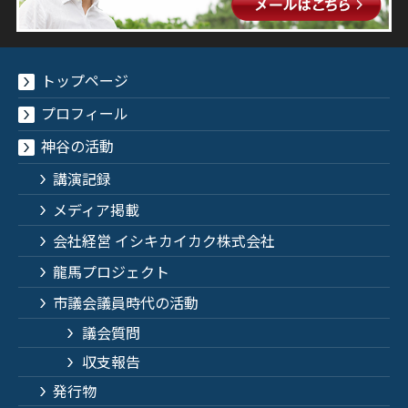
トップページ
プロフィール
神谷の活動
講演記録
メディア掲載
会社経営 イシキカイカク株式会社
龍馬プロジェクト
市議会議員時代の活動
議会質問
収支報告
発行物