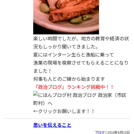
楽しい時間でしたが、地方の教育や経済の状
況もしっかり聞いてきました。
夏にはインターン生らと漁船に乗って
漁業の現場を視察させてもらえることになり
ました！
何事も人とのご縁から始まります
「政治ブログ」ランキング挑戦中！！
←クリックお願いします！！
思いを伝えること
ブログ
|
2010年6月13日