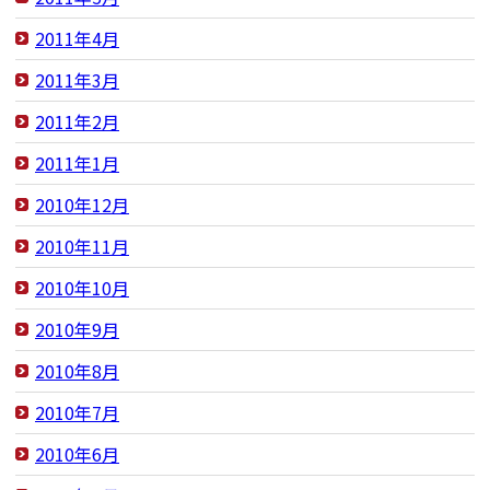
2011年4月
2011年3月
2011年2月
2011年1月
2010年12月
2010年11月
2010年10月
2010年9月
2010年8月
2010年7月
2010年6月