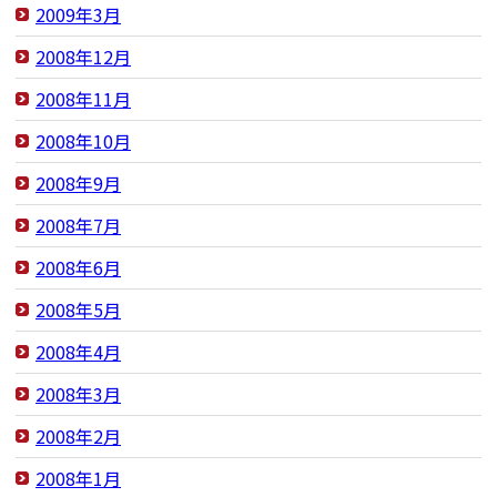
2009年3月
2008年12月
2008年11月
2008年10月
2008年9月
2008年7月
2008年6月
2008年5月
2008年4月
2008年3月
2008年2月
2008年1月