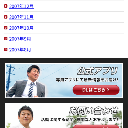
2007年12月
2007年11月
2007年10月
2007年9月
2007年8月