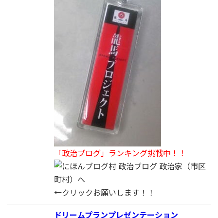
「政治ブログ」ランキング挑戦中！！
←クリックお願いします！！
ドリームプランプレゼンテーション