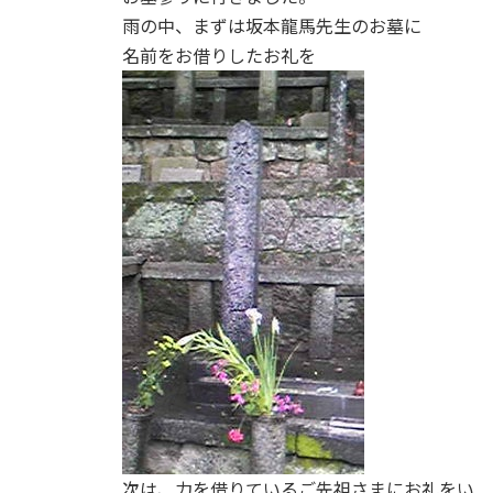
雨の中、まずは坂本龍馬先生のお墓に
名前をお借りしたお礼を
次は、力を借りているご先祖さまにお礼をい