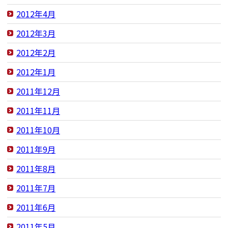
2012年4月
2012年3月
2012年2月
2012年1月
2011年12月
2011年11月
2011年10月
2011年9月
2011年8月
2011年7月
2011年6月
2011年5月