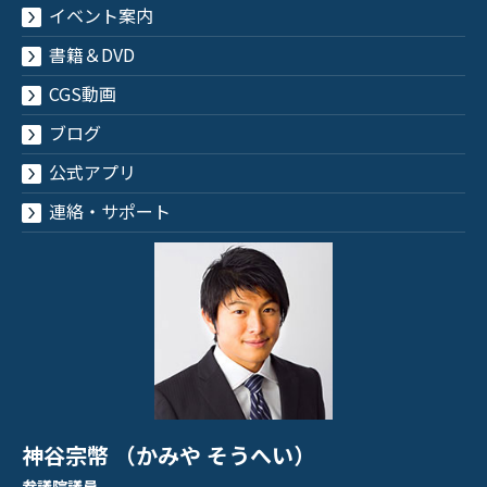
イベント案内
書籍＆DVD
CGS動画
ブログ
公式アプリ
連絡・サポート
神谷宗幣 （かみや そうへい）
参議院議員