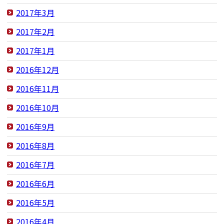
2017年3月
2017年2月
2017年1月
2016年12月
2016年11月
2016年10月
2016年9月
2016年8月
2016年7月
2016年6月
2016年5月
2016年4月