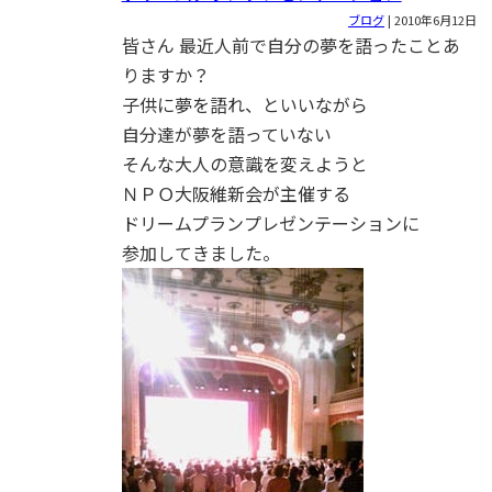
ブログ
|
2010年6月12日
皆さん 最近人前で自分の夢を語ったことあ
りますか？
子供に夢を語れ、といいながら
自分達が夢を語っていない
そんな大人の意識を変えようと
ＮＰＯ大阪維新会が主催する
ドリームプランプレゼンテーションに
参加してきました。