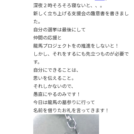
深夜２時そろそろ寝ないと、、。
新しく立ち上げる支援会の趣意書を書きまし
た。
自分の選挙は最後にして
仲間の応援と
龍馬プロジェクトをの推進をしないと！
しかし、それをするにも先立つものが必要で
す。
自分にできることは、
思いを伝えること。
それしかないので、
愚直にやるのみです！
今日は龍馬の墓参りに行って
名前を借りたお礼を言ってきます！