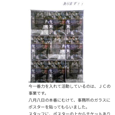
今一番力を入れて活動しているのは、ＪＣの
事業です。
八月八日の本番にむけて、事務所のガラスに
ポスターを貼ってもらいました。
スタッフに、ポスターの上からチケットあり