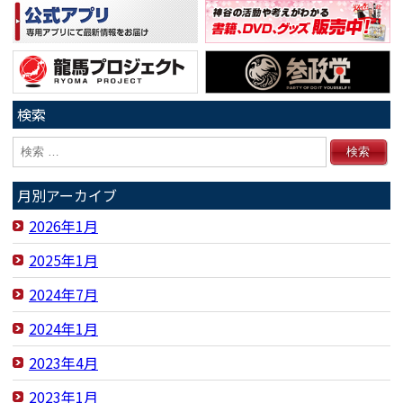
検索
月別アーカイブ
2026年1月
2025年1月
2024年7月
2024年1月
2023年4月
2023年1月