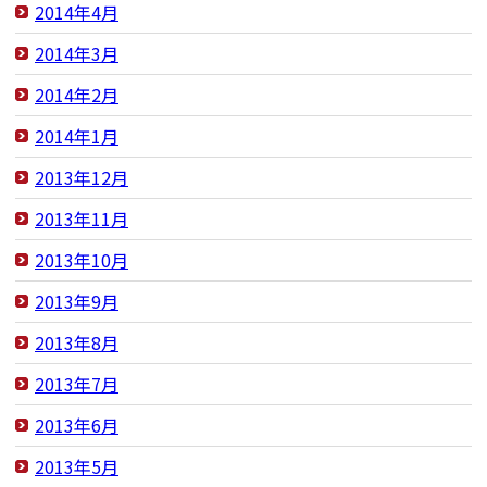
2014年4月
2014年3月
2014年2月
2014年1月
2013年12月
2013年11月
2013年10月
2013年9月
2013年8月
2013年7月
2013年6月
2013年5月