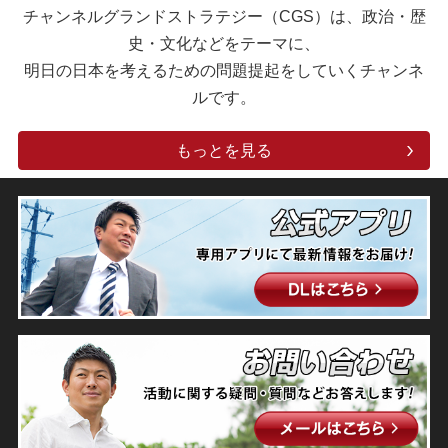
チャンネルグランドストラテジー（CGS）は、政治・歴
史・文化などをテーマに、
明日の日本を考えるための問題提起をしていくチャンネ
ルです。
もっとを見る