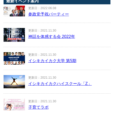
最新イベント案内
更新日：2022.06.08
参政党予祝パーティー
更新日：2021.11.30
神話を体感する会 2022年
更新日：2021.11.30
イシキカイカク大学 第5期
更新日：2021.11.30
イシキカイカクハイスクール「Z」
更新日：2021.11.30
子育てラボ