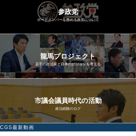
参政党
ボードメンバーを務める政党について
龍馬プロジェクト
若手の政治家と日本のビジョンを考える
市議会議員時代の活動
政治経験のログ
CGS最新動画