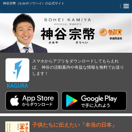
神谷宗幣（かみやソウヘイ）の公式サイト
スマホからアプリをダウンロードしてもらえれ
ば、
神谷の活動案内や有益な情報を無料でお送り
します！
子供たちに伝えたい「本当の日本」