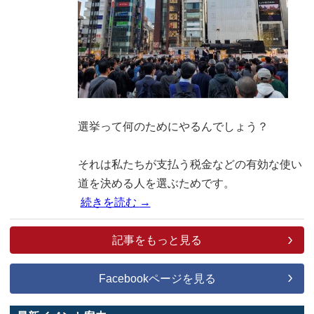
選挙って何のためにやるんでしょう？
それは私たちが支払う税金などの有効な使い
道を決める人を選ぶためです。
​
続きを読む
→
記事をもっと見る
Facebookページを見る