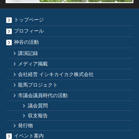
トップページ
プロフィール
神谷の活動
講演記録
メディア掲載
会社経営 イシキカイカク株式会社
龍馬プロジェクト
市議会議員時代の活動
議会質問
収支報告
発行物
イベント案内