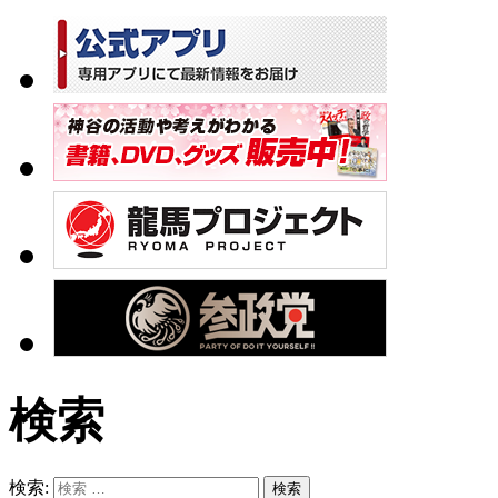
検索
検索: