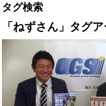
タグ検索
「ねずさん」タグア