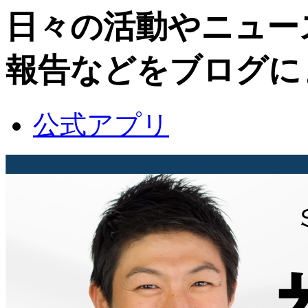
日々の活動やニュー
報告などをブログに
公式アプリ