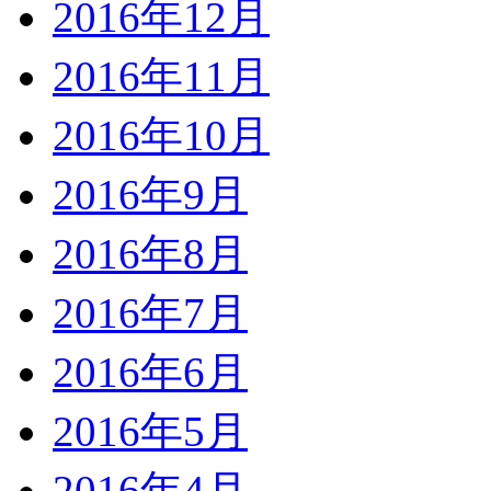
2016年12月
2016年11月
2016年10月
2016年9月
2016年8月
2016年7月
2016年6月
2016年5月
2016年4月