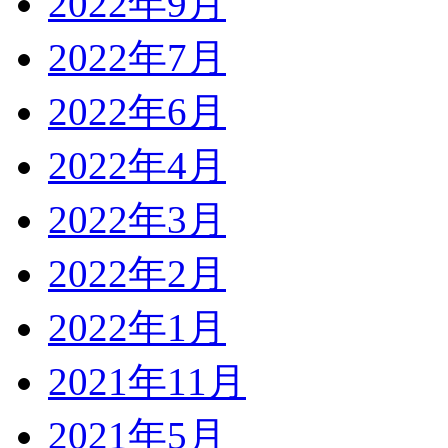
2022年9月
2022年7月
2022年6月
2022年4月
2022年3月
2022年2月
2022年1月
2021年11月
2021年5月