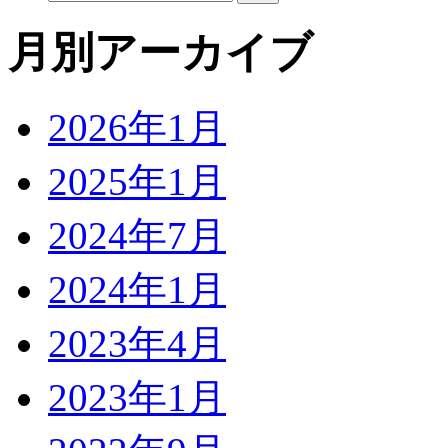
月別アーカイブ
2026年1月
2025年1月
2024年7月
2024年1月
2023年4月
2023年1月