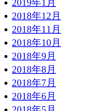
2019年1月
2018年12月
2018年11月
2018年10月
2018年9月
2018年8月
2018年7月
2018年6月
2018年5月