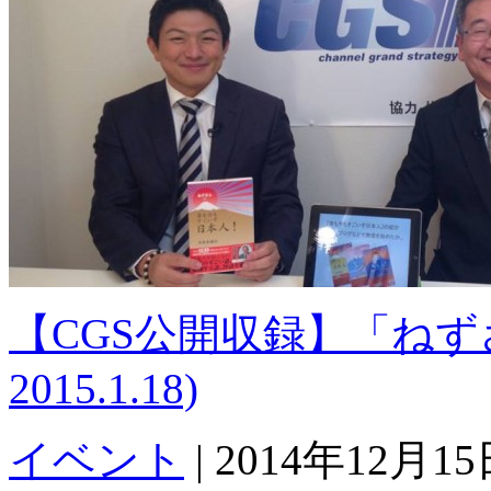
【CGS公開収録】「ね
2015.1.18)
イベント
|
2014年12月15