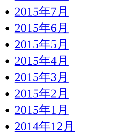
2015年7月
2015年6月
2015年5月
2015年4月
2015年3月
2015年2月
2015年1月
2014年12月