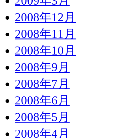
2009年3月
2008年12月
2008年11月
2008年10月
2008年9月
2008年7月
2008年6月
2008年5月
2008年4月