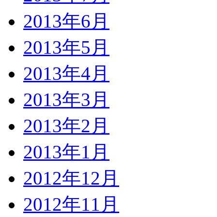
2013年6月
2013年5月
2013年4月
2013年3月
2013年2月
2013年1月
2012年12月
2012年11月