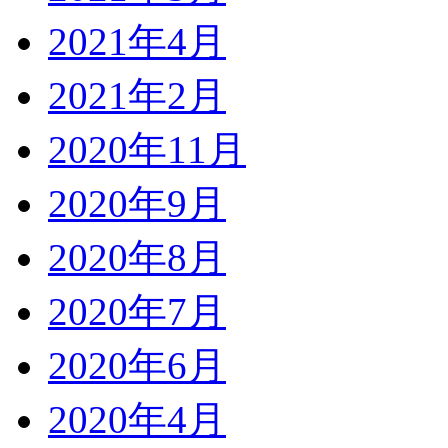
2021年4月
2021年2月
2020年11月
2020年9月
2020年8月
2020年7月
2020年6月
2020年4月