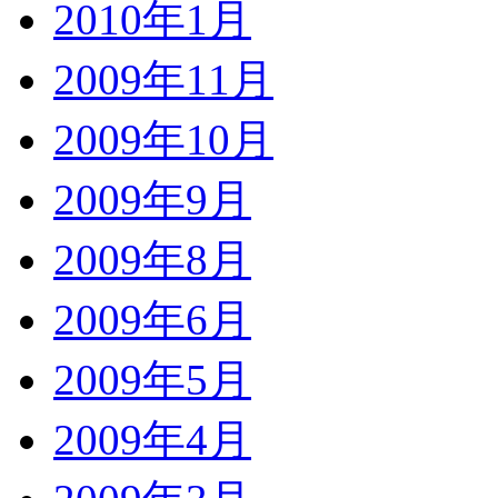
2010年1月
2009年11月
2009年10月
2009年9月
2009年8月
2009年6月
2009年5月
2009年4月