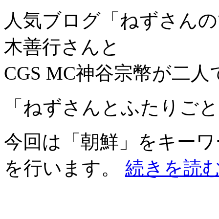
人気ブログ「ねずさんの
木善行さんと
CGS MC神谷宗幣が二
「ねずさんとふたりごと
今回は「朝鮮」をキーワ
を行います。
続きを読