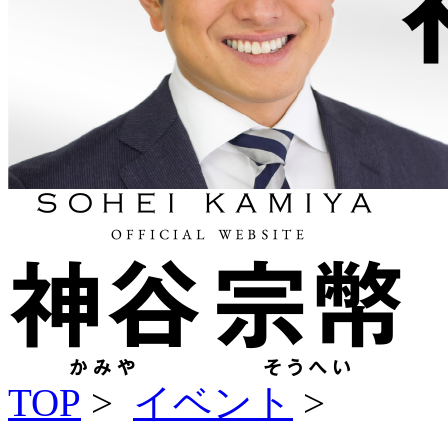
TOP
>
イベント
>