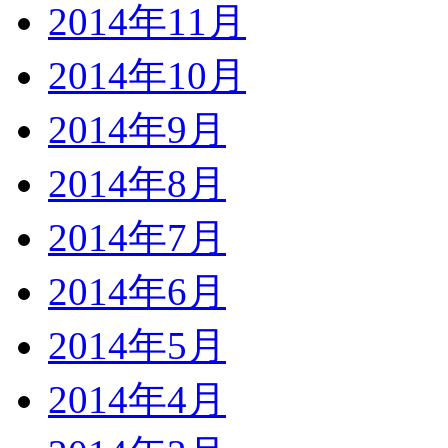
2014年11月
2014年10月
2014年9月
2014年8月
2014年7月
2014年6月
2014年5月
2014年4月