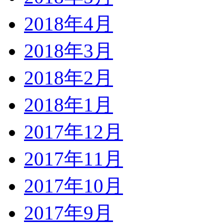
2018年4月
2018年3月
2018年2月
2018年1月
2017年12月
2017年11月
2017年10月
2017年9月