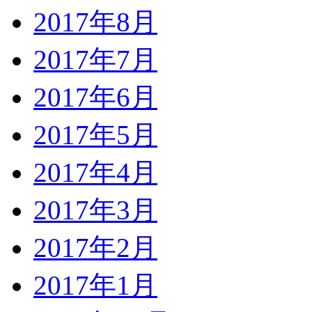
2017年8月
2017年7月
2017年6月
2017年5月
2017年4月
2017年3月
2017年2月
2017年1月