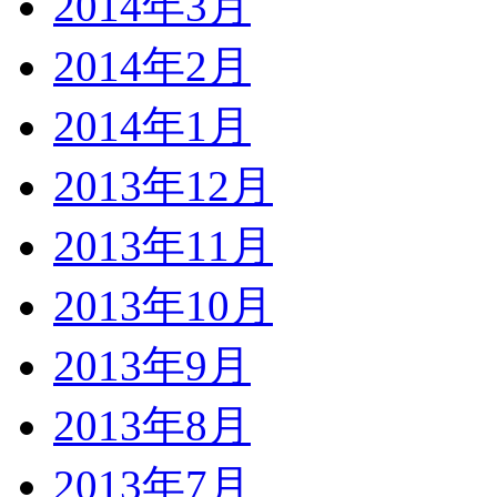
2014年3月
2014年2月
2014年1月
2013年12月
2013年11月
2013年10月
2013年9月
2013年8月
2013年7月