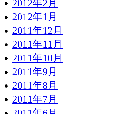
2012年2月
2012年1月
2011年12月
2011年11月
2011年10月
2011年9月
2011年8月
2011年7月
2011年6月