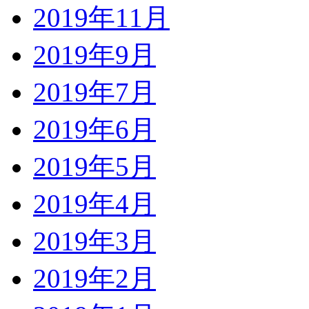
2019年11月
2019年9月
2019年7月
2019年6月
2019年5月
2019年4月
2019年3月
2019年2月