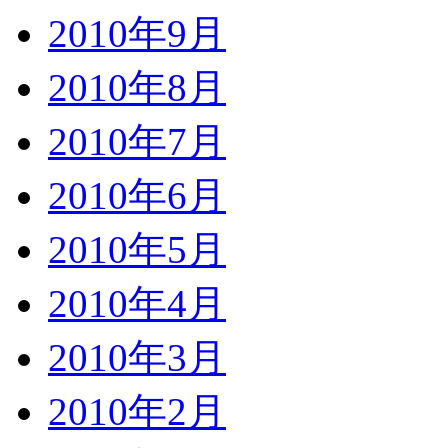
2010年9月
2010年8月
2010年7月
2010年6月
2010年5月
2010年4月
2010年3月
2010年2月