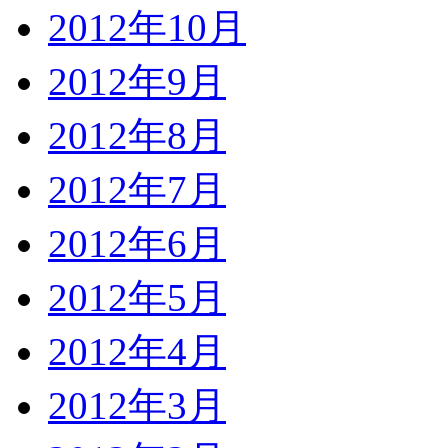
2012年10月
2012年9月
2012年8月
2012年7月
2012年6月
2012年5月
2012年4月
2012年3月