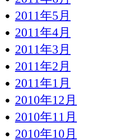
2011年5月
2011年4月
2011年3月
2011年2月
2011年1月
2010年12月
2010年11月
2010年10月