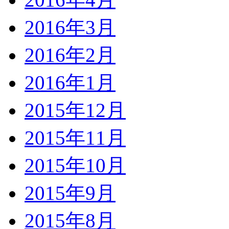
2016年3月
2016年2月
2016年1月
2015年12月
2015年11月
2015年10月
2015年9月
2015年8月