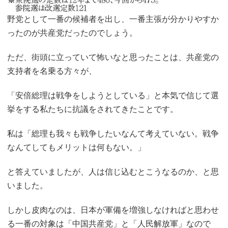
野党として一番の候補者を出し、一番主張が分かりやすか
ったのが共産党だったのでしょう。
ただ、街頭に立っていて怖いなと思ったことは、共産党の
支持者を名乗る方々が、
「安倍総理は戦争をしようとしている」と本気で信じて選
挙をする私たちに抗議をされてきたことです。
私は「総理も我々も戦争したいなんて考えていない。戦争
なんてしてもメリットは何もない。」
と答えていましたが、人は信じ込むとこうなるのか、と思
いました。
しかし皮肉なのは、日本が軍備を増強しなければと思わせ
る一番の対象は「中国共産党」と「人民解放軍」なので