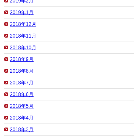
2019年2月
2019年1月
2018年12月
2018年11月
2018年10月
2018年9月
2018年8月
2018年7月
2018年6月
2018年5月
2018年4月
2018年3月