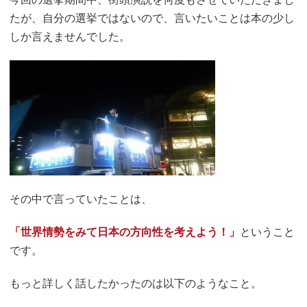
たが、自分の選挙ではないので、言いたいことは本の少し
しか言えませんでした。
その中で言っていたことは、
「世界情勢をみて日本の方向性を考えよう！」
ということ
です。
もっと詳しく話したかったのは以下のようなこと。