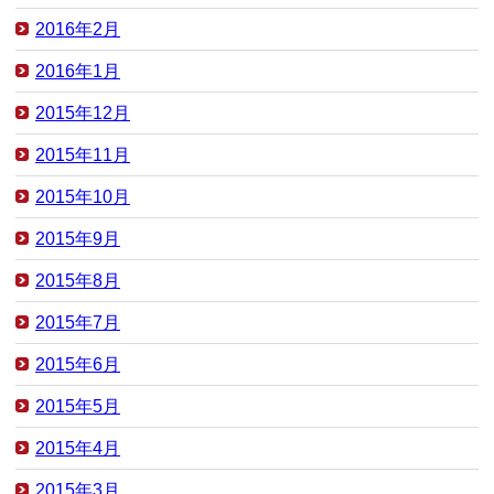
2016年2月
2016年1月
2015年12月
2015年11月
2015年10月
2015年9月
2015年8月
2015年7月
2015年6月
2015年5月
2015年4月
2015年3月