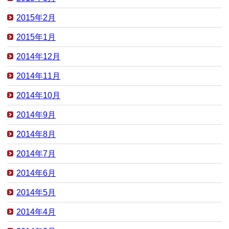
2015年2月
2015年1月
2014年12月
2014年11月
2014年10月
2014年9月
2014年8月
2014年7月
2014年6月
2014年5月
2014年4月