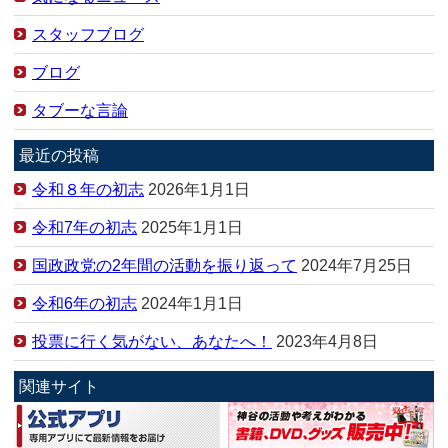
スタッフブログ
ブログ
タブーな言論
最近の投稿
令和８年の初志
2026年1月1日
令和7年の初志
2025年1月1日
国政政党の2年間の活動を振り返って
2024年7月25日
令和6年の初志
2024年1月1日
投票に行く気がない、あなたへ！
2023年4月8日
関連サイト