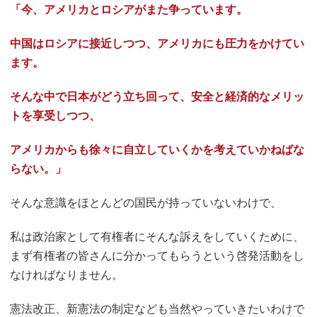
「今、アメリカとロシアがまた争っています。
中国はロシアに接近しつつ、アメリカにも圧力をかけてい
ます。
そんな中で日本がどう立ち回って、安全と経済的なメリッ
トを享受しつつ、
アメリカからも徐々に自立していくかを考えていかねばな
らない。」
そんな意識をほとんどの国民が持っていないわけで、
私は政治家として有権者にそんな訴えをしていくために、
まず有権者の皆さんに分かってもらうという啓発活動をし
なければなりません。
憲法改正、新憲法の制定なども当然やっていきたいわけで