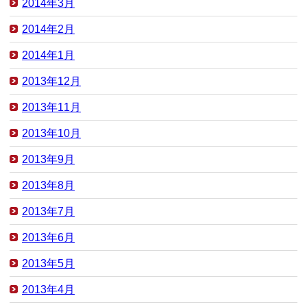
2014年3月
2014年2月
2014年1月
2013年12月
2013年11月
2013年10月
2013年9月
2013年8月
2013年7月
2013年6月
2013年5月
2013年4月