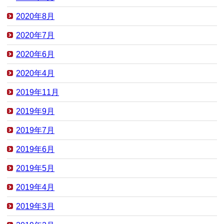
2020年8月
2020年7月
2020年6月
2020年4月
2019年11月
2019年9月
2019年7月
2019年6月
2019年5月
2019年4月
2019年3月