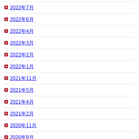
2022年7月
2022年6月
2022年4月
2022年3月
2022年2月
2022年1月
2021年11月
2021年5月
2021年4月
2021年2月
2020年11月
2020年9月