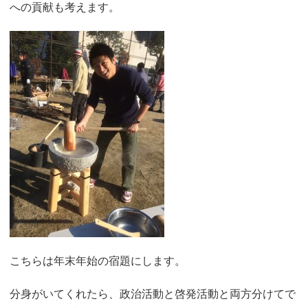
への貢献も考えます。
こちらは年末年始の宿題にします。
分身がいてくれたら、政治活動と啓発活動と両方分けてで