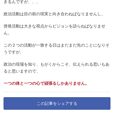
きるんですが、、、
政治活動は目の前の現実と向き合わねばなりませんし、
啓発活動は大きな視点からビジョンを語らねばなりませ
ん。
この２つの活動が一致する日はまだまだ先のことになりそ
うですが、
政治の現場を知り、もがくからこそ、伝えられる思いもあ
ると思いますので、
一つの体と一つの心で頑張るしかありません。
この記事をシェアする