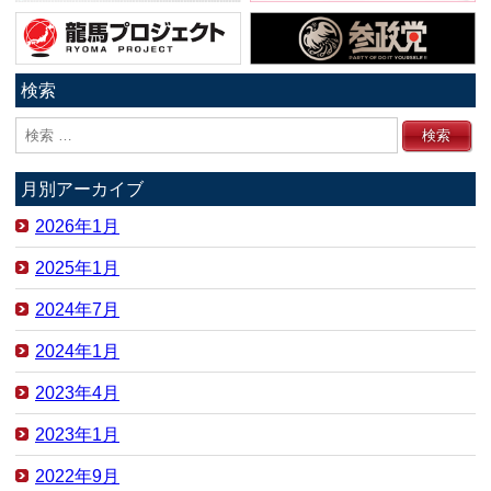
検索
月別アーカイブ
2026年1月
2025年1月
2024年7月
2024年1月
2023年4月
2023年1月
2022年9月