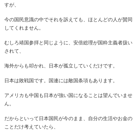
すが、
今の国民意識の中でそれを訴えても、ほとんどの人が賛同
してくれません。
むしろ靖国参拝と同じように、安倍総理が国粋主義者扱い
されて、
海外からも叩かれ、日本が孤立していくだけです。
日本は敗戦国です。国連には敵国条項もあります。
アメリカも中国も日本が強い国になることは望んでいませ
ん。
だからといって日本国民が今のまま、自分の生活やお金の
ことだけ考えていたら、