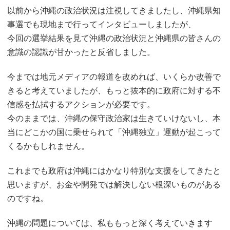
以前から沖縄の政治状況は注視してきましたし、沖縄県知
事選でも現地まで行ってインタビューしましたが、
今回の選挙結果を見て沖縄の政治状況と沖縄県の皆さんの
意識の認識が甘かったと反省しました。
今までは地元メディアの報道を改めれば、いくらか改善で
きると考えていましたが、もっと抜本的に政府に対する不
信感を払拭するアクションが必要です。
今のままでは、沖縄の保守政治家は生きていけないし、本
当にどこかの国に乗せられて「沖縄独立」運動が起こって
くるかもしれません。
これまでも政府は沖縄にはかなり特別な支援をしてきたと
思いますが、お金や開発では解決しない根深いものがある
のですね。
沖縄の問題については、私ももっと深く考えていきます