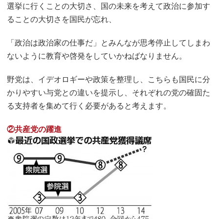
選挙に行くことの大切さ、国の未来を考えて政治に参加す
ることの大切さを国民が忘れ、
「政治は政治家の仕事だ」とみんなが思考停止してしまわ
ないように教育や啓発をしていかねばなりません。
野党は、イデオロギーや政策を整理し、こちらも国民に分
かりやすい与党との違いを提示し、それぞれの党の確固た
る支持者を集めて行く必要があると考えます。
②共産党の躍進