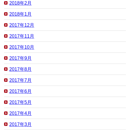
2018年2月
2018年1月
2017年12月
2017年11月
2017年10月
2017年9月
2017年8月
2017年7月
2017年6月
2017年5月
2017年4月
2017年3月