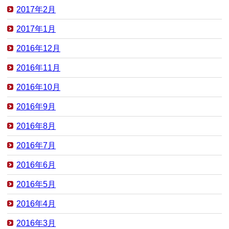
2017年2月
2017年1月
2016年12月
2016年11月
2016年10月
2016年9月
2016年8月
2016年7月
2016年6月
2016年5月
2016年4月
2016年3月