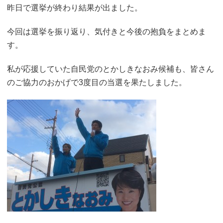
昨日で選挙が終わり結果が出ました。
今回は選挙を振り返り、気付きと今後の抱負をまとめま
す。
私が応援していた自民党のとかしきなおみ候補も、皆さん
のご協力のおかげで3度目の当選を果たしました。